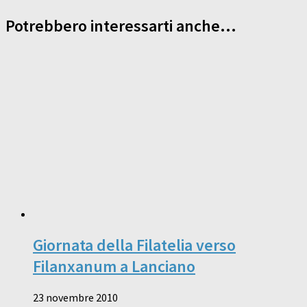
Potrebbero interessarti anche...
Giornata della Filatelia verso
Filanxanum a Lanciano
23 novembre 2010