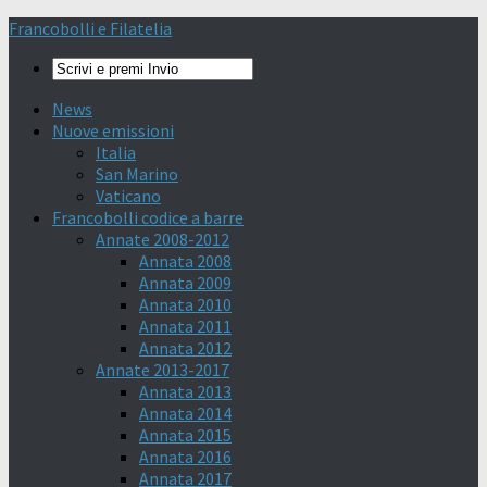
Francobolli e Filatelia
News
Nuove emissioni
Italia
San Marino
Vaticano
Francobolli codice a barre
Annate 2008-2012
Annata 2008
Annata 2009
Annata 2010
Annata 2011
Annata 2012
Annate 2013-2017
Annata 2013
Annata 2014
Annata 2015
Annata 2016
Annata 2017