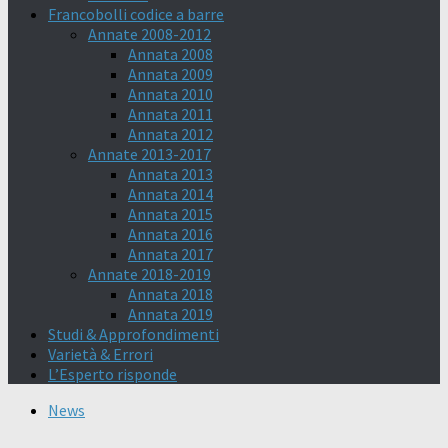
Francobolli codice a barre
Annate 2008-2012
Annata 2008
Annata 2009
Annata 2010
Annata 2011
Annata 2012
Annate 2013-2017
Annata 2013
Annata 2014
Annata 2015
Annata 2016
Annata 2017
Annate 2018-2019
Annata 2018
Annata 2019
Studi & Approfondimenti
Varietà & Errori
L’Esperto risponde
News