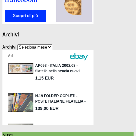
Archivi
Archivi
Altro