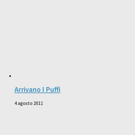
Arrivano I Puffi
4 agosto 2011