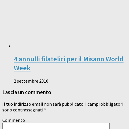
4 annulli filatelici per il Misano World
Week
2 settembre 2010
Lascia un commento
Il tuo indirizzo email non sarà pubblicato.
I campi obbligatori
sono contrassegnati
*
Commento