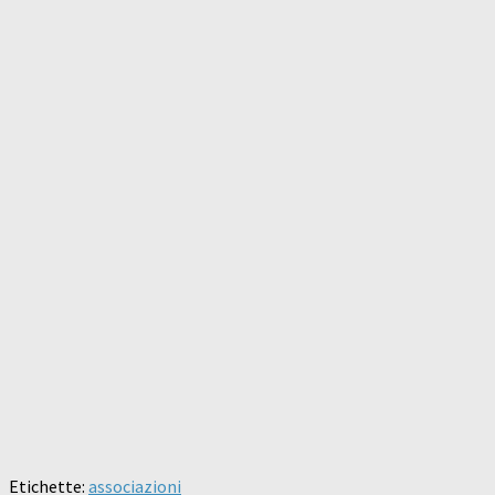
Etichette:
associazioni