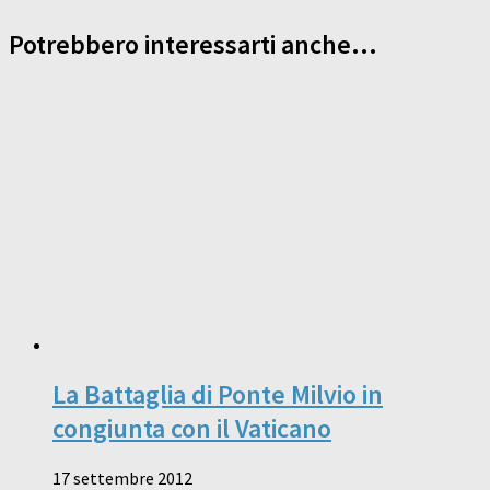
Potrebbero interessarti anche...
La Battaglia di Ponte Milvio in
congiunta con il Vaticano
17 settembre 2012