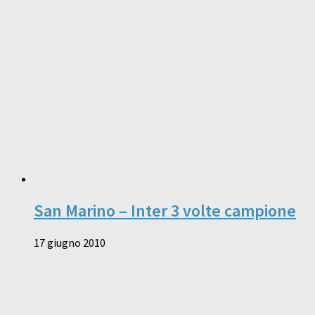
San Marino – Inter 3 volte campione
17 giugno 2010