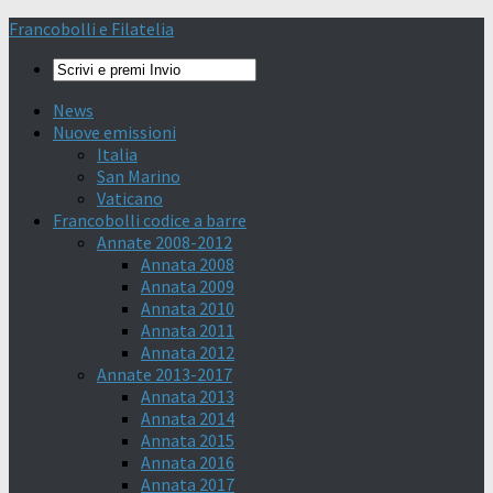
Francobolli e Filatelia
News
Nuove emissioni
Italia
San Marino
Vaticano
Francobolli codice a barre
Annate 2008-2012
Annata 2008
Annata 2009
Annata 2010
Annata 2011
Annata 2012
Annate 2013-2017
Annata 2013
Annata 2014
Annata 2015
Annata 2016
Annata 2017