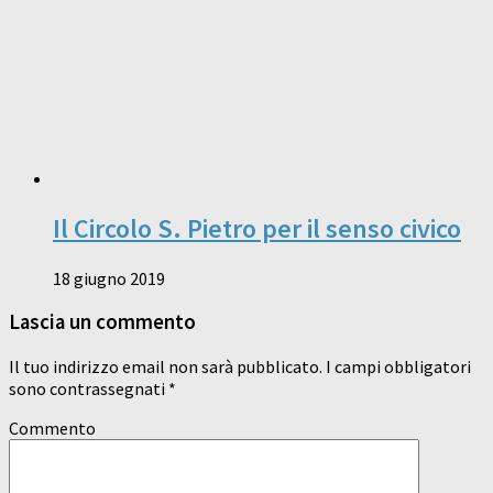
Il Circolo S. Pietro per il senso civico
18 giugno 2019
Lascia un commento
Il tuo indirizzo email non sarà pubblicato.
I campi obbligatori
sono contrassegnati
*
Commento