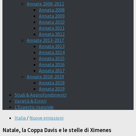
Annate 2008-2012
Annata 2008
Annata 2009
Annata 2010
Annata 2011
Annata 2012
Annate 2013-2017
Annata 2013
Annata 2014
Annata 2015
Annata 2016
Annata 2017
Annate 2018-2019
Annata 2018
Annata 2019
Studi & Approfondimenti
Varietà & Errori
L’Esperto risponde
Italia
/
Nuove emissioni
Natale, la Coppa Davis e le stelle di Ximenes