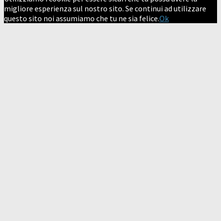
migliore esperienza sul nostro sito. Se continui ad utilizzare
questo sito noi assumiamo che tu ne sia felice.
Ok