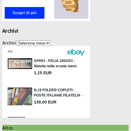
Archivi
Archivi
Altro