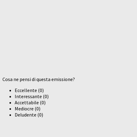
Cosa ne pensi di questa emissione?
Eccellente
(
0
)
Interessante
(
0
)
Accettabile
(
0
)
Mediocre
(
0
)
Deludente
(
0
)