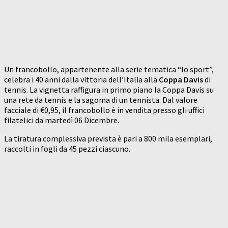
Un francobollo, appartenente alla serie tematica “lo sport”,
celebra i 40 anni dalla vittoria dell’Italia alla
Coppa Davis
di
tennis. La vignetta raffigura in primo piano la Coppa Davis su
una rete da tennis e la sagoma di un tennista. Dal valore
facciale di €0,95, il francobollo è in vendita presso gli uffici
filatelici da martedì 06 Dicembre.
La tiratura complessiva prevista è pari a 800 mila esemplari,
raccolti in fogli da 45 pezzi ciascuno.