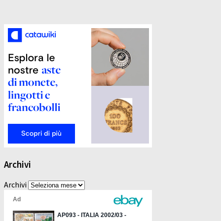
Archivi
Archivi