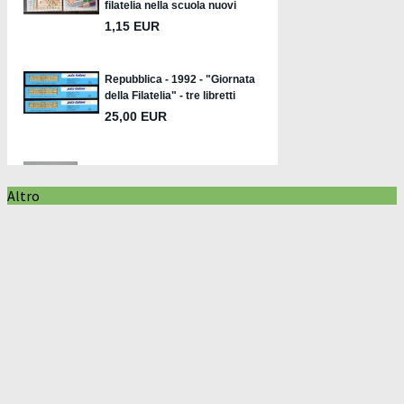
Altro