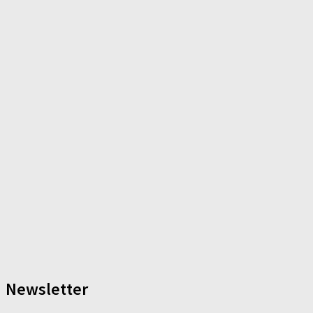
Newsletter