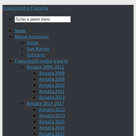
Francobolli e Filatelia
News
Nuove emissioni
Italia
San Marino
Vaticano
Francobolli codice a barre
Annate 2008-2012
Annata 2008
Annata 2009
Annata 2010
Annata 2011
Annata 2012
Annate 2013-2017
Annata 2013
Annata 2014
Annata 2015
Annata 2016
Annata 2017