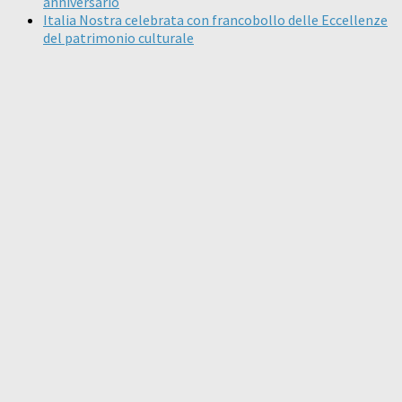
anniversario
Italia Nostra celebrata con francobollo delle Eccellenze
del patrimonio culturale