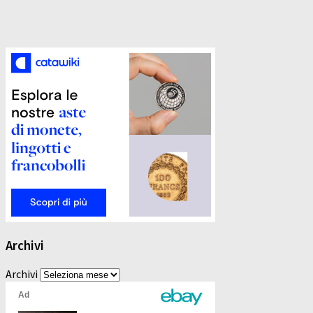
Archivi
Archivi