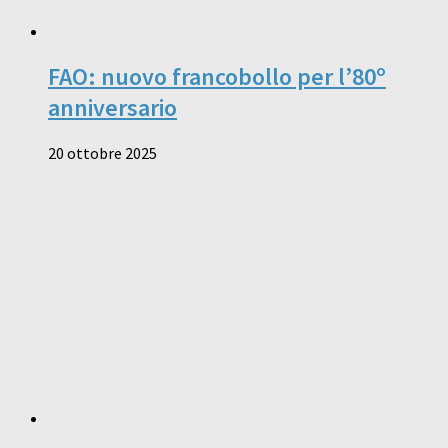
FAO: nuovo francobollo per l’80º
anniversario
20 ottobre 2025