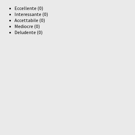
Eccellente
(
0
)
Interessante
(
0
)
Accettabile
(
0
)
Mediocre
(
0
)
Deludente
(
0
)