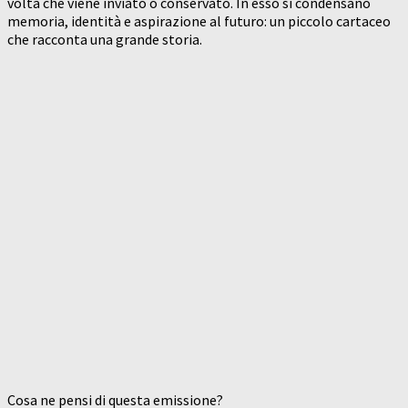
volta che viene inviato o conservato. In esso si condensano
memoria, identità e aspirazione al futuro: un piccolo cartaceo
che racconta una grande storia.
Cosa ne pensi di questa emissione?