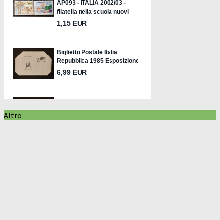
Altro