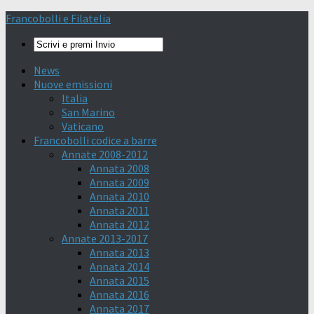
Francobolli e Filatelia
News
Nuove emissioni
Italia
San Marino
Vaticano
Francobolli codice a barre
Annate 2008-2012
Annata 2008
Annata 2009
Annata 2010
Annata 2011
Annata 2012
Annate 2013-2017
Annata 2013
Annata 2014
Annata 2015
Annata 2016
Annata 2017