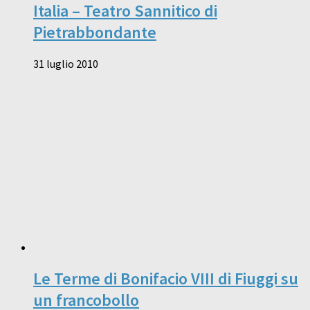
Italia – Teatro Sannitico di
Pietrabbondante
31 luglio 2010
Le Terme di Bonifacio VIII di Fiuggi su
un francobollo