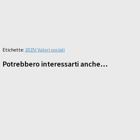
Etichette:
2025
I Valori sociali
Potrebbero interessarti anche...