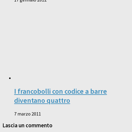
I francobolli con codice a barre
diventano quattro
7 marzo 2011
Lascia un commento