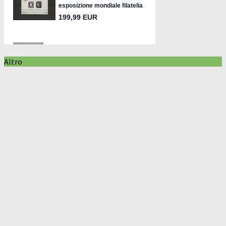
Altro