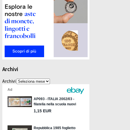
Archivi
Archivi