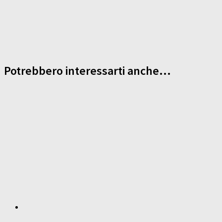
Potrebbero interessarti anche...