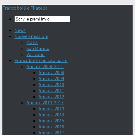
Francobolli e Filatelia
News
Nuove emissioni
Italia
San Marino
Vaticano
Francobolli codice a barre
Annate 2008-2012
Annata 2008
Annata 2009
Annata 2010
Annata 2011
Annata 2012
Annate 2013-2017
Annata 2013
Annata 2014
Annata 2015
Annata 2016
Annata 2017