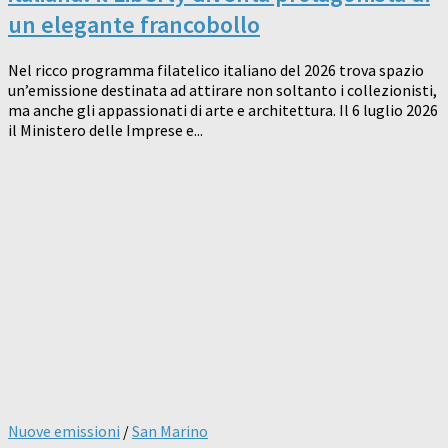
un elegante francobollo
Nel ricco programma filatelico italiano del 2026 trova spazio
un’emissione destinata ad attirare non soltanto i collezionisti,
ma anche gli appassionati di arte e architettura. Il 6 luglio 2026
il Ministero delle Imprese e...
Nuove emissioni
/
San Marino