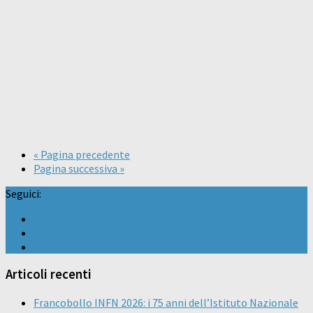
« Pagina precedente
Pagina successiva »
Seguici:
Articoli recenti
Francobollo INFN 2026: i 75 anni dell’Istituto Nazionale