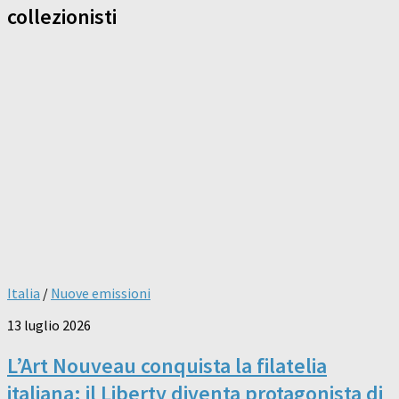
collezionisti
Italia
/
Nuove emissioni
13 luglio 2026
L’Art Nouveau conquista la filatelia
italiana: il Liberty diventa protagonista di