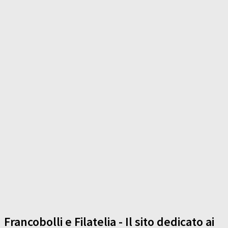
Francobolli e Filatelia - Il sito dedicato ai