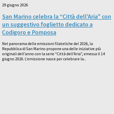
29 giugno 2026
San Marino celebra la “Città dell’Aria” con
un suggestivo foglietto dedicato a
Codigoro e Pomposa
Nel panorama delle emissioni filateliche del 2026, la
Repubblica di San Marino propone una delle iniziative più
originali dell’anno con la serie “Città dell’Aria”, emessa il 14
giugno 2026. L’emissione nasce per celebrare la...