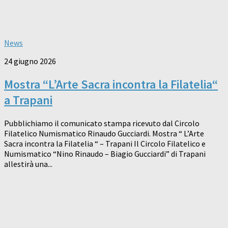
News
24 giugno 2026
Mostra “L’Arte Sacra incontra la Filatelia“
a Trapani
Pubblichiamo il comunicato stampa ricevuto dal Circolo
Filatelico Numismatico Rinaudo Gucciardi. Mostra “ L’Arte
Sacra incontra la Filatelia “ – Trapani Il Circolo Filatelico e
Numismatico “Nino Rinaudo – Biagio Gucciardi” di Trapani
allestirà una...