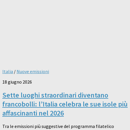
Italia
/
Nuove emissioni
18 giugno 2026
Sette luoghi straordinari diventano
francobolli: l’Italia celebra le sue isole più
affascinanti nel 2026
Tra le emissioni più suggestive del programma filatelico