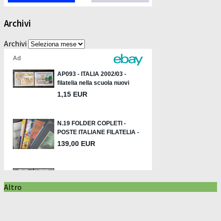
Archivi
Archivi
Altro