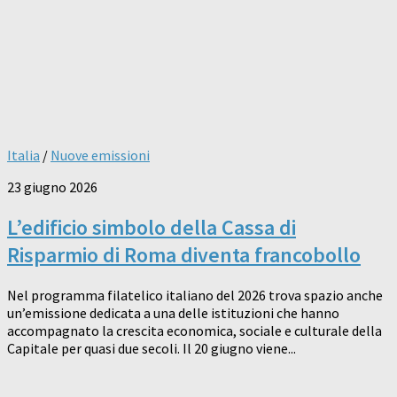
Italia
/
Nuove emissioni
23 giugno 2026
L’edificio simbolo della Cassa di
Risparmio di Roma diventa francobollo
Nel programma filatelico italiano del 2026 trova spazio anche
un’emissione dedicata a una delle istituzioni che hanno
accompagnato la crescita economica, sociale e culturale della
Capitale per quasi due secoli. Il 20 giugno viene...