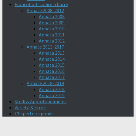
Francobolli codice a barre
Annate 2008-2012
Annata 2008
Annata 2009
Annata 2010
Annata 2011
Annata 2012
Annate 2013-2017
Annata 2013
Annata 2014
Annata 2015
Annata 2016
Annata 2017
Annate 2018-2019
Annata 2018
Annata 2019
Studi & Approfondimenti
Varietà & Errori
L’Esperto risponde