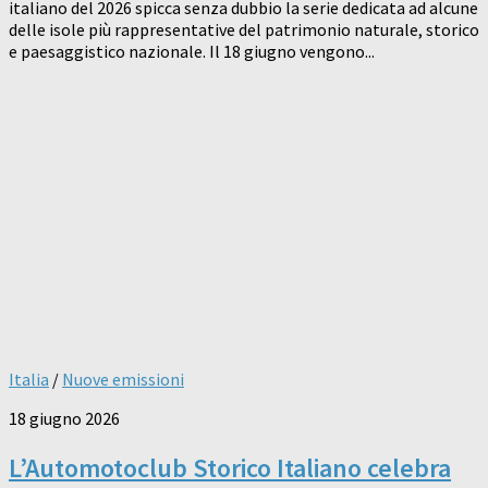
italiano del 2026 spicca senza dubbio la serie dedicata ad alcune
delle isole più rappresentative del patrimonio naturale, storico
e paesaggistico nazionale. Il 18 giugno vengono...
Italia
/
Nuove emissioni
18 giugno 2026
L’Automotoclub Storico Italiano celebra