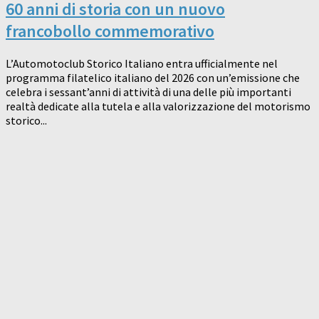
60 anni di storia con un nuovo
francobollo commemorativo
L’Automotoclub Storico Italiano entra ufficialmente nel
programma filatelico italiano del 2026 con un’emissione che
celebra i sessant’anni di attività di una delle più importanti
realtà dedicate alla tutela e alla valorizzazione del motorismo
storico...