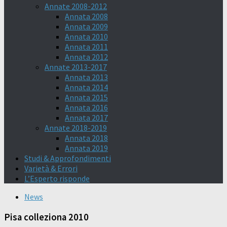
Annate 2008-2012
Annata 2008
Annata 2009
Annata 2010
Annata 2011
Annata 2012
Annate 2013-2017
Annata 2013
Annata 2014
Annata 2015
Annata 2016
Annata 2017
Annate 2018-2019
Annata 2018
Annata 2019
Studi & Approfondimenti
Varietà & Errori
L’Esperto risponde
News
Pisa colleziona 2010