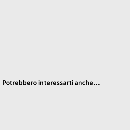
Potrebbero interessarti anche...