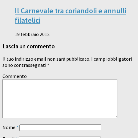
Il Carnevale tra coriandoli e annulli
filatelici
19 febbraio 2012
Lascia un commento
Il tuo indirizzo email non sarà pubblicato.
I campi obbligatori
sono contrassegnati
*
Commento
Nome
*