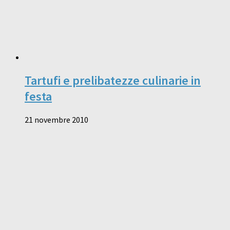
Tartufi e prelibatezze culinarie in
festa
21 novembre 2010