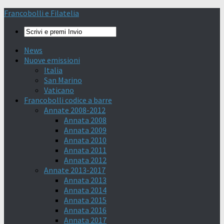
Francobolli e Filatelia
News
Nuove emissioni
Italia
San Marino
Vaticano
Francobolli codice a barre
Annate 2008-2012
Annata 2008
Annata 2009
Annata 2010
Annata 2011
Annata 2012
Annate 2013-2017
Annata 2013
Annata 2014
Annata 2015
Annata 2016
Annata 2017