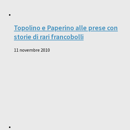
Topolino e Paperino alle prese con
storie di rari francobolli
11 novembre 2010