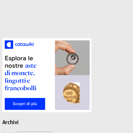
Archivi