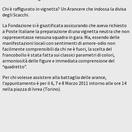
Chi è raffigurato in vignetta? Un Arancere che indossa la divisa
degli Scacchi.
La Fondazione si è giustificata assicurando che aveva richiesto
a Poste Italiane la preparazione di una vignetta neutra che non
rappresentasse nessuna squadra in gara. Ma, essendo delle
manifestazioni locali con sentimenti di amore-odio non
facilmente comprensibili da chi ne è fuori, la scelta del
francobollo è stata fatta sui classici parametri di colori,
armoniosità delle figure e immediata comprensione del
“quadretto”.
Per chi volesse assistere alla battaglia delle arance,
l’appuntamento è per il 6, 7 e 8 Marzo 2011 intorno alle ore 14
nella piazza di Ivrea (Torino).