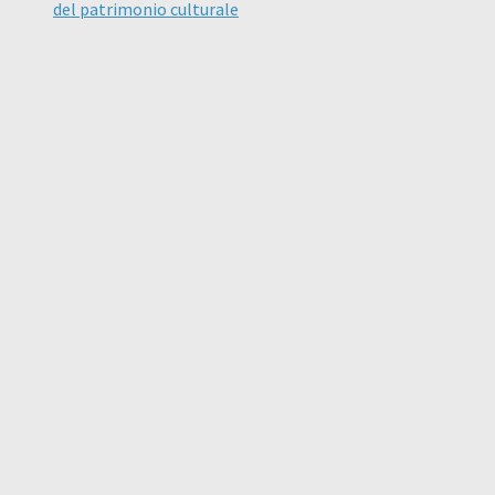
del patrimonio culturale