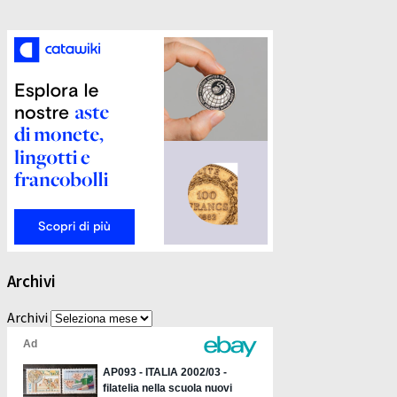
Archivi
Archivi