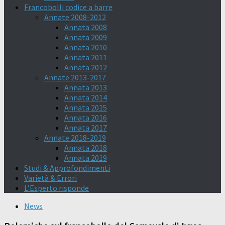
Francobolli codice a barre
Annate 2008-2012
Annata 2008
Annata 2009
Annata 2010
Annata 2011
Annata 2012
Annate 2013-2017
Annata 2013
Annata 2014
Annata 2015
Annata 2016
Annata 2017
Annate 2018-2019
Annata 2018
Annata 2019
Studi & Approfondimenti
Varietà & Errori
L’Esperto risponde
News