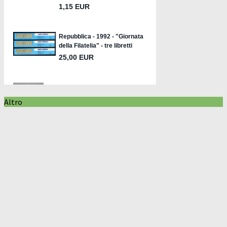
Altro