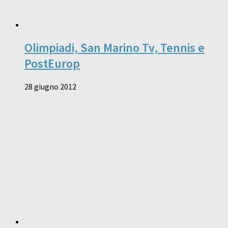
Olimpiadi, San Marino Tv, Tennis e
PostEurop
28 giugno 2012