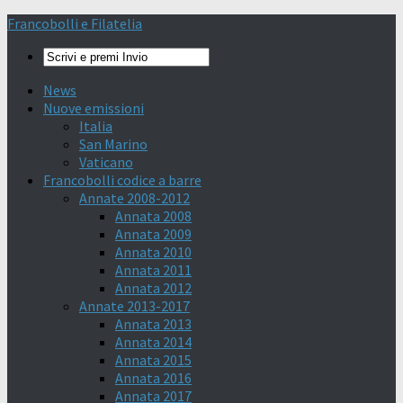
Francobolli e Filatelia
News
Nuove emissioni
Italia
San Marino
Vaticano
Francobolli codice a barre
Annate 2008-2012
Annata 2008
Annata 2009
Annata 2010
Annata 2011
Annata 2012
Annate 2013-2017
Annata 2013
Annata 2014
Annata 2015
Annata 2016
Annata 2017