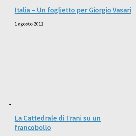
Italia – Un foglietto per Giorgio Vasari
1 agosto 2011
La Cattedrale di Trani su un
francobollo