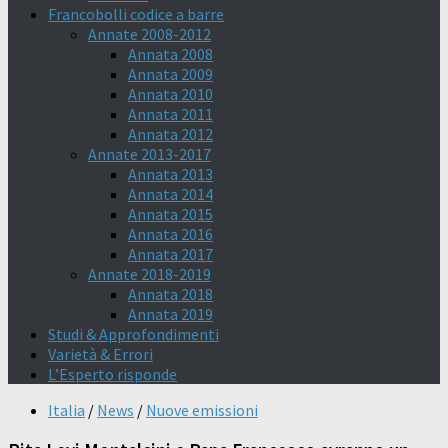
Francobolli codice a barre
Annate 2008-2012
Annata 2008
Annata 2009
Annata 2010
Annata 2011
Annata 2012
Annate 2013-2017
Annata 2013
Annata 2014
Annata 2015
Annata 2016
Annata 2017
Annate 2018-2019
Annata 2018
Annata 2019
Studi & Approfondimenti
Varietà & Errori
L’Esperto risponde
Italia
/
News
/
Nuove emissioni