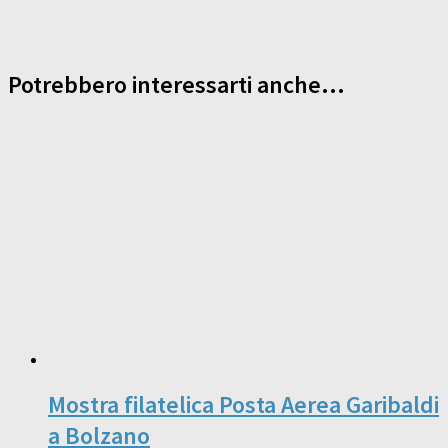
Potrebbero interessarti anche...
Mostra filatelica Posta Aerea Garibaldi
a Bolzano