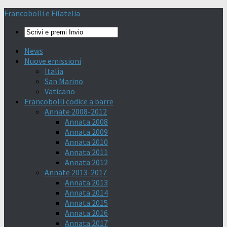
Francobolli e Filatelia
News
Nuove emissioni
Italia
San Marino
Vaticano
Francobolli codice a barre
Annate 2008-2012
Annata 2008
Annata 2009
Annata 2010
Annata 2011
Annata 2012
Annate 2013-2017
Annata 2013
Annata 2014
Annata 2015
Annata 2016
Annata 2017