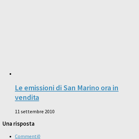
Le emissioni di San Marino ora in
vendita
11 settembre 2010
Una risposta
Commenti
0