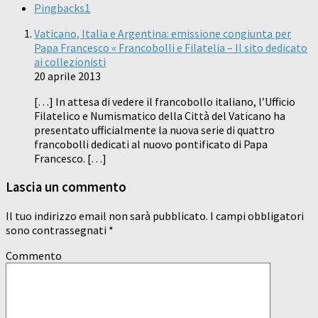
Pingbacks
1
Vaticano, Italia e Argentina: emissione congiunta per
Papa Francesco « Francobolli e Filatelia – Il sito dedicato
ai collezionisti
20 aprile 2013
[…] In attesa di vedere il francobollo italiano, l’Ufficio
Filatelico e Numismatico della Città del Vaticano ha
presentato ufficialmente la nuova serie di quattro
francobolli dedicati al nuovo pontificato di Papa
Francesco. […]
Lascia un commento
Il tuo indirizzo email non sarà pubblicato.
I campi obbligatori
sono contrassegnati
*
Commento