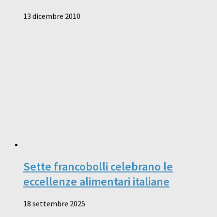
13 dicembre 2010
Sette francobolli celebrano le
eccellenze alimentari italiane
18 settembre 2025