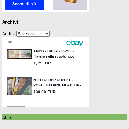
Archivi
Archivi
Altro