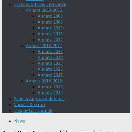
Francobolli codice a barre
Annate 2008-2012
Annata 2008
Annata 2009
Annata 2010
Annata 2011
Annata 2012
Annate 2013-2017
Annata 2013
Annata 2014
Annata 2015
Annata 2016
Annata 2017
Annate 2018-2019
Annata 2018
Annata 2019
Studi & Approfondimenti
Varietà & Errori
L’Esperto risponde
News