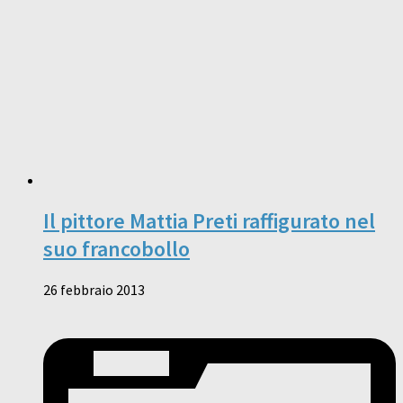
Il pittore Mattia Preti raffigurato nel
suo francobollo
26 febbraio 2013