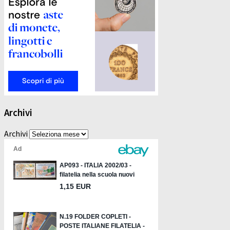
Archivi
Archivi