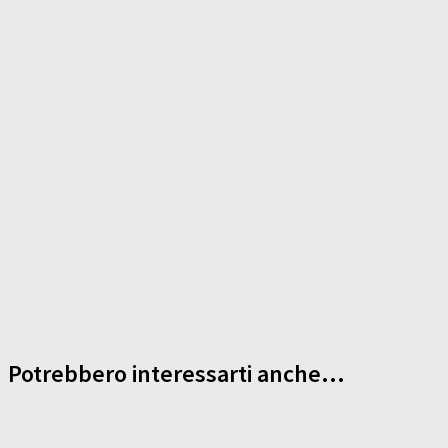
Potrebbero interessarti anche...