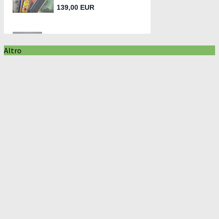
Altro