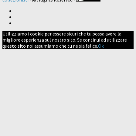
Utilizziamo i cookie per essere sicuri che tu possa avere la
migliore esperienza sul nostro sito. Se continui ad utilizzare
questo sito noi assumiamo che tu ne sia felice.
Ok