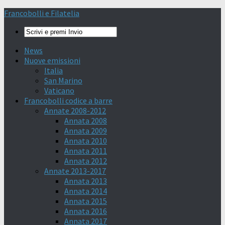
Francobolli e Filatelia
News
Nuove emissioni
Italia
San Marino
Vaticano
Francobolli codice a barre
Annate 2008-2012
Annata 2008
Annata 2009
Annata 2010
Annata 2011
Annata 2012
Annate 2013-2017
Annata 2013
Annata 2014
Annata 2015
Annata 2016
Annata 2017