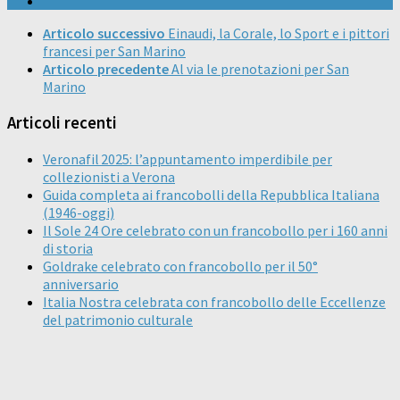
Articolo successivo
Einaudi, la Corale, lo Sport e i pittori
francesi per San Marino
Articolo precedente
Al via le prenotazioni per San
Marino
Articoli recenti
Veronafil 2025: l’appuntamento imperdibile per
collezionisti a Verona
Guida completa ai francobolli della Repubblica Italiana
(1946-oggi)
Il Sole 24 Ore celebrato con un francobollo per i 160 anni
di storia
Goldrake celebrato con francobollo per il 50°
anniversario
Italia Nostra celebrata con francobollo delle Eccellenze
del patrimonio culturale