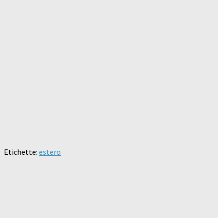
Etichette:
estero