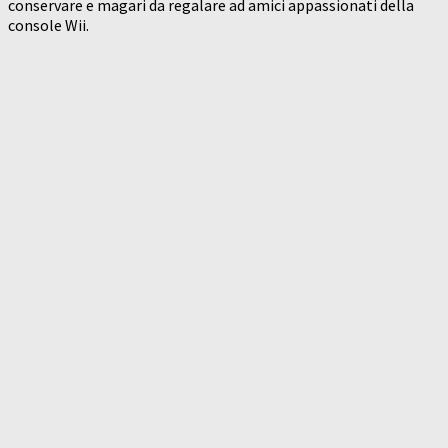
conservare e magari da regalare ad amici appassionati della
console Wii.