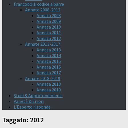
Francobolli codice a barre
Annate 2008-2012
Annata 2008
Annata 2009
Annata 2010
Annata 2011
Annata 2012
Annate 2013-2017
Annata 2013
Annata 2014
Annata 2015
Annata 2016
Annata 2017
Annate 2018-2019
Annata 2018
Annata 2019
Studi & Approfondimenti
Varietà & Errori
L’Esperto risponde
Taggato:
2012