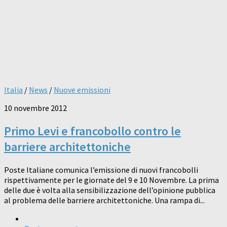
Italia
/
News
/
Nuove emissioni
10 novembre 2012
Primo Levi e francobollo contro le
barriere architettoniche
Poste Italiane comunica l’emissione di nuovi francobolli
rispettivamente per le giornate del 9 e 10 Novembre. La prima
delle due è volta alla sensibilizzazione dell’opinione pubblica
al problema delle barriere architettoniche. Una rampa di...