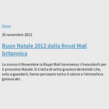
News
25 novembre 2012
Buon Natale 2012 dalla Royal Mail
britannica
Lo scorso 6 Novembre la Royal Mail ha emesso i francobolli per
il prossimo Natale. Si tratta di sette graziosi dentellati che,
solo a guardarli, fanno percepire tutto il calore e l’atmosfera
gioiosa del...