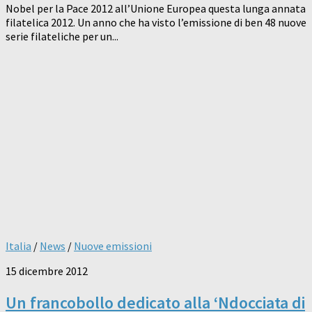
Nobel per la Pace 2012 all’Unione Europea questa lunga annata
filatelica 2012. Un anno che ha visto l’emissione di ben 48 nuove
serie filateliche per un...
Italia
/
News
/
Nuove emissioni
15 dicembre 2012
Un francobollo dedicato alla ‘Ndocciata di