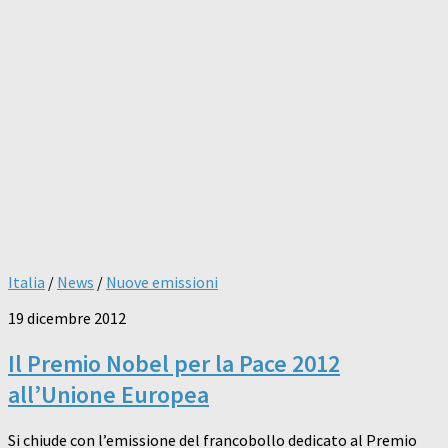
Italia
/
News
/
Nuove emissioni
19 dicembre 2012
Il Premio Nobel per la Pace 2012
all’Unione Europea
Si chiude con l’emissione del francobollo dedicato al Premio