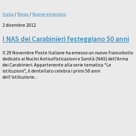
Italia
/
News
/
Nuove emissioni
2 dicembre 2012
I NAS dei Carabinieri festeggiano 50 anni
Il 29 Novembre Poste Italiane ha emesso un nuovo francobollo
dedicato ai Nuclei Antisofisticazioni e Sanità (NAS) dell’Arma
dei Carabinieri. Appartenente alla serie tematica “Le
istituzioni”, il dentellato celebra i primi 50 anni
dell’istituzione...