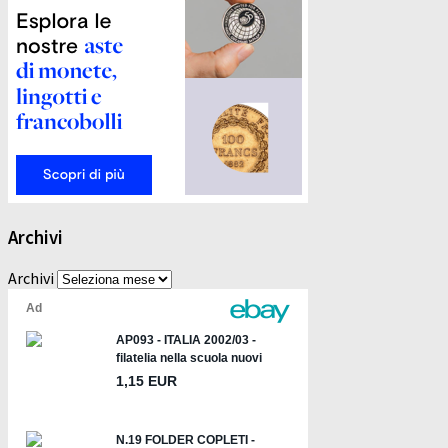
Archivi
Archivi