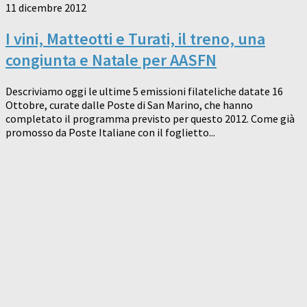
11 dicembre 2012
I vini, Matteotti e Turati, il treno, una
congiunta e Natale per AASFN
Descriviamo oggi le ultime 5 emissioni filateliche datate 16
Ottobre, curate dalle Poste di San Marino, che hanno
completato il programma previsto per questo 2012. Come già
promosso da Poste Italiane con il foglietto...