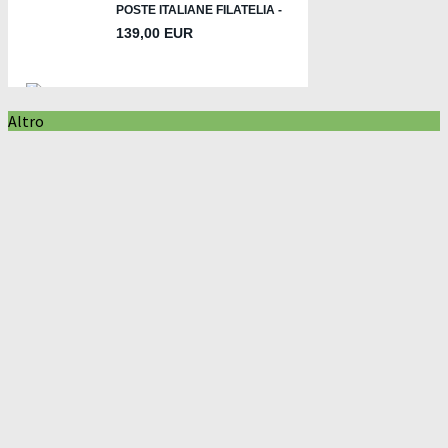
Altro