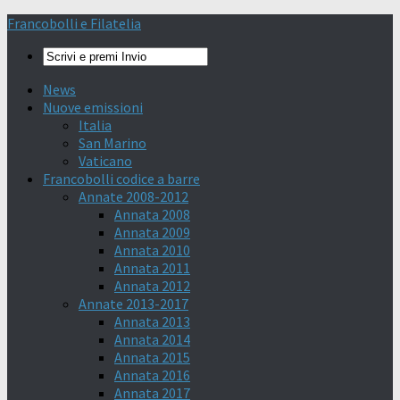
Francobolli e Filatelia
News
Nuove emissioni
Italia
San Marino
Vaticano
Francobolli codice a barre
Annate 2008-2012
Annata 2008
Annata 2009
Annata 2010
Annata 2011
Annata 2012
Annate 2013-2017
Annata 2013
Annata 2014
Annata 2015
Annata 2016
Annata 2017