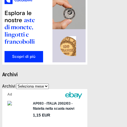
Archivi
Archivi