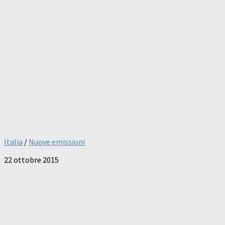
Italia
/
Nuove emissioni
22 ottobre 2015