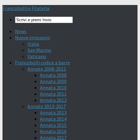
Francobolli e Filatelia
News
Nuove emissioni
Italia
San Marino
Vaticano
Francobolli codice a barre
Annate 2008-2012
Annata 2008
Annata 2009
Annata 2010
Annata 2011
Annata 2012
Annate 2013-2017
Annata 2013
Annata 2014
Annata 2015
Annata 2016
Annata 2017