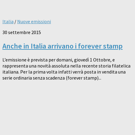
Italia
/
Nuove emissioni
30 settembre 2015
Anche in Italia arrivano i forever stamp
L’emissione è prevista per domani, giovedì 1 Ottobre, e
rappresenta una novità assoluta nella recente storia filatelica
italiana. Per la prima volta infatti verrà posta in vendita una
serie ordinaria senza scadenza (forever stamp)...