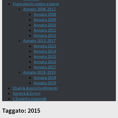
Francobolli codice a barre
Annate 2008-2012
Annata 2008
Annata 2009
Annata 2010
Annata 2011
Annata 2012
Annate 2013-2017
Annata 2013
Annata 2014
Annata 2015
Annata 2016
Annata 2017
Annate 2018-2019
Annata 2018
Annata 2019
Studi & Approfondimenti
Varietà & Errori
L’Esperto risponde
Taggato:
2015