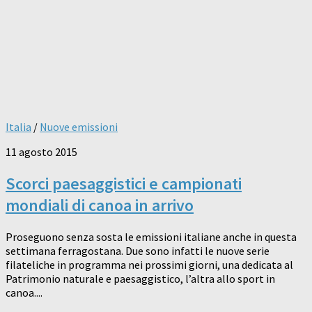
Italia
/
Nuove emissioni
11 agosto 2015
Scorci paesaggistici e campionati
mondiali di canoa in arrivo
Proseguono senza sosta le emissioni italiane anche in questa
settimana ferragostana. Due sono infatti le nuove serie
filateliche in programma nei prossimi giorni, una dedicata al
Patrimonio naturale e paesaggistico, l’altra allo sport in
canoa....