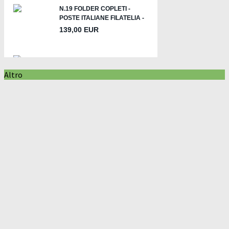
Altro