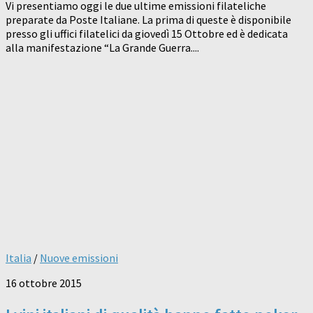
Vi presentiamo oggi le due ultime emissioni filateliche
preparate da Poste Italiane. La prima di queste è disponibile
presso gli uffici filatelici da giovedì 15 Ottobre ed è dedicata
alla manifestazione “La Grande Guerra....
Italia
/
Nuove emissioni
16 ottobre 2015