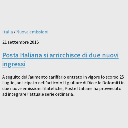
Italia
/
Nuove emissioni
21 settembre 2015
Posta Italiana si arricchisce di due nuovi
ingressi
A seguito dell’aumento tariffario entrato in vigore lo scorso 25
Luglio, anticipato nell’articolo Il giullare di Dio e le Dolomiti in
due nuove emissioni filateliche, Poste Italiane ha provveduto
ad integrare l’attuale serie ordinaria...