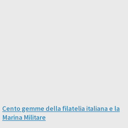
Cento gemme della filatelia italiana e la
Marina Militare