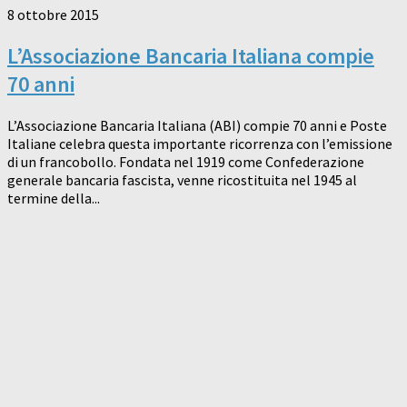
8 ottobre 2015
L’Associazione Bancaria Italiana compie
70 anni
L’Associazione Bancaria Italiana (ABI) compie 70 anni e Poste
Italiane celebra questa importante ricorrenza con l’emissione
di un francobollo. Fondata nel 1919 come Confederazione
generale bancaria fascista, venne ricostituita nel 1945 al
termine della...