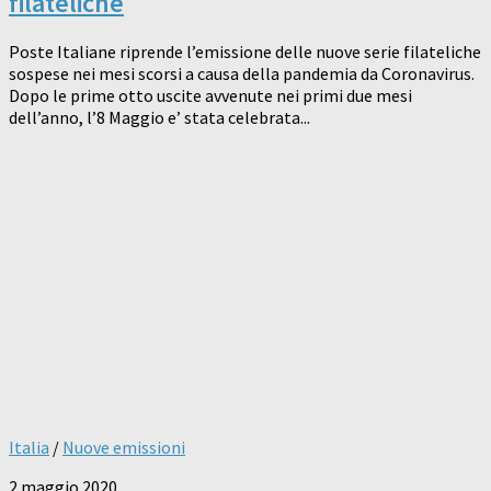
filateliche
Poste Italiane riprende l’emissione delle nuove serie filateliche
sospese nei mesi scorsi a causa della pandemia da Coronavirus.
Dopo le prime otto uscite avvenute nei primi due mesi
dell’anno, l’8 Maggio e’ stata celebrata...
Italia
/
Nuove emissioni
2 maggio 2020