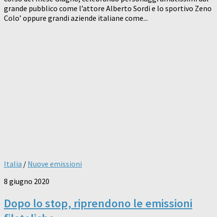
grande pubblico come l’attore Alberto Sordi e lo sportivo Zeno
Colo’ oppure grandi aziende italiane come...
Italia
/
Nuove emissioni
8 giugno 2020
Dopo lo stop, riprendono le emissioni