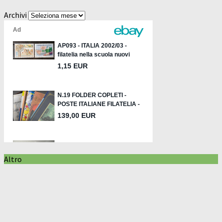
Archivi
Altro