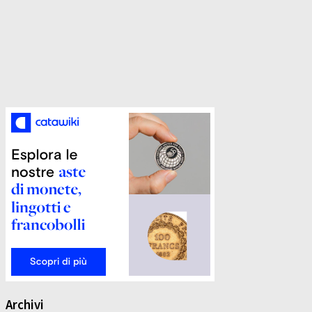
Archivi