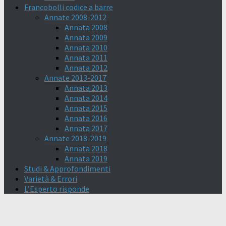
Francobolli codice a barre
Annate 2008-2012
Annata 2008
Annata 2009
Annata 2010
Annata 2011
Annata 2012
Annate 2013-2017
Annata 2013
Annata 2014
Annata 2015
Annata 2016
Annata 2017
Annate 2018-2019
Annata 2018
Annata 2019
Studi & Approfondimenti
Varietà & Errori
L’Esperto risponde