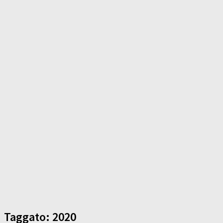
Taggato:
2020