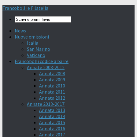
Francobolli e Filatelia
News
Nuove emissioni
Italia
San Marino
Vaticano
Francobolli codice a barre
Annate 2008-2012
Annata 2008
Annata 2009
Annata 2010
Annata 2011
Annata 2012
Annate 2013-2017
Annata 2013
Annata 2014
Annata 2015
Annata 2016
Annata 2017