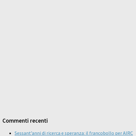
Commenti recenti
Sessant’anni di ricerca e speranza: il francobollo per AIRC