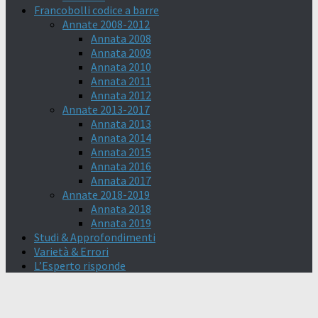
Francobolli codice a barre
Annate 2008-2012
Annata 2008
Annata 2009
Annata 2010
Annata 2011
Annata 2012
Annate 2013-2017
Annata 2013
Annata 2014
Annata 2015
Annata 2016
Annata 2017
Annate 2018-2019
Annata 2018
Annata 2019
Studi & Approfondimenti
Varietà & Errori
L’Esperto risponde