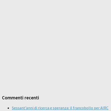
Commenti recenti
Sessant’anni di ricerca e speranza: il francobollo per AIRC