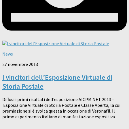
News
27 novembre 2013
I vincitori dell’Esposizione Virtuale di
Storia Postale
Diffusi i primi risultati dell’esposizione AICPM NET 2013 –
Esposizione Virtuale di Storia Postale e Classe Aperta, la cui
premiazione si è svolta questa in occasione di Veronafil. Il
primo esperimento italiano di manifestazione espositiva...