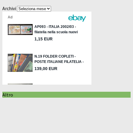
Archivi
Altro