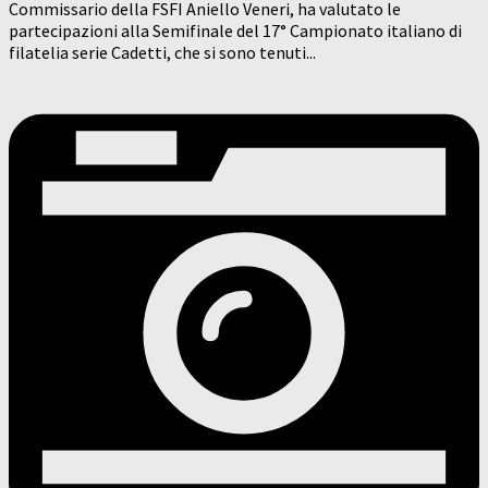
Commissario della FSFI Aniello Veneri, ha valutato le
partecipazioni alla Semifinale del 17° Campionato italiano di
filatelia serie Cadetti, che si sono tenuti...