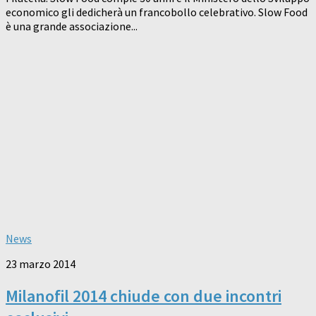
economico gli dedicherà un francobollo celebrativo. Slow Food
è una grande associazione...
News
23 marzo 2014
Milanofil 2014 chiude con due incontri