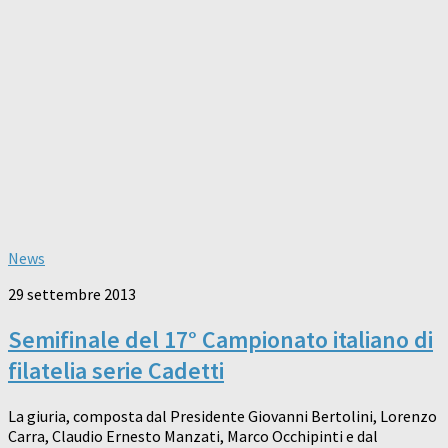
News
29 settembre 2013
Semifinale del 17° Campionato italiano di
filatelia serie Cadetti
La giuria, composta dal Presidente Giovanni Bertolini, Lorenzo
Carra, Claudio Ernesto Manzati, Marco Occhipinti e dal