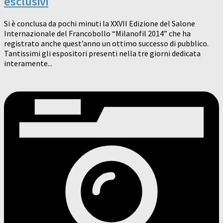
esclusivi
Si è conclusa da pochi minuti la XXVII Edizione del Salone
Internazionale del Francobollo “Milanofil 2014” che ha
registrato anche quest’anno un ottimo successo di pubblico.
Tantissimi gli espositori presenti nella tre giorni dedicata
interamente...