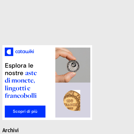
Archivi