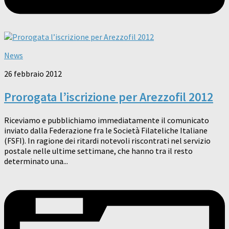
News
26 febbraio 2012
Prorogata l’iscrizione per Arezzofil 2012
Riceviamo e pubblichiamo immediatamente il comunicato
inviato dalla Federazione fra le Società Filateliche Italiane
(FSFI). In ragione dei ritardi notevoli riscontrati nel servizio
postale nelle ultime settimane, che hanno tra il resto
determinato una...