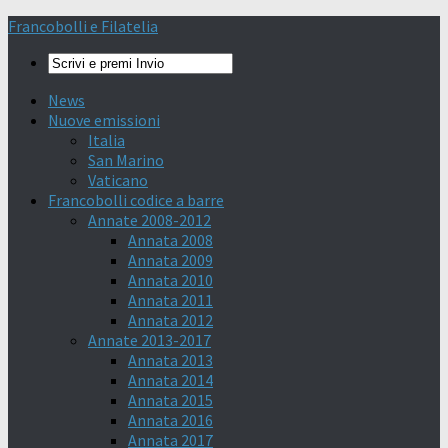
Francobolli e Filatelia
News
Nuove emissioni
Italia
San Marino
Vaticano
Francobolli codice a barre
Annate 2008-2012
Annata 2008
Annata 2009
Annata 2010
Annata 2011
Annata 2012
Annate 2013-2017
Annata 2013
Annata 2014
Annata 2015
Annata 2016
Annata 2017