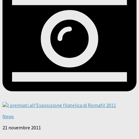
News
21 novembre 2011