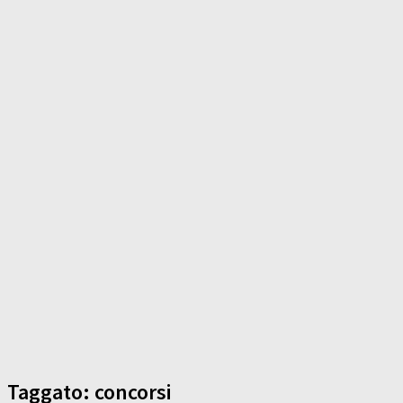
Taggato:
concorsi