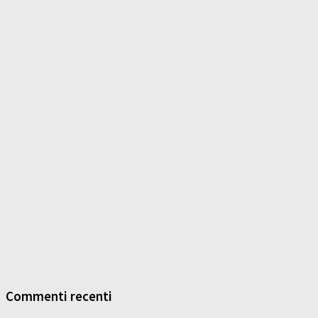
Commenti recenti