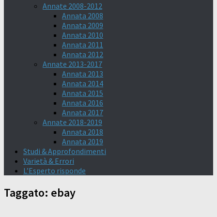
Annate 2008-2012
Annata 2008
Annata 2009
Annata 2010
Annata 2011
Annata 2012
Annate 2013-2017
Annata 2013
Annata 2014
Annata 2015
Annata 2016
Annata 2017
Annate 2018-2019
Annata 2018
Annata 2019
Studi & Approfondimenti
Varietà & Errori
L’Esperto risponde
Taggato:
ebay