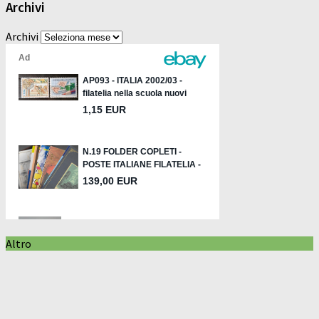
Archivi
Archivi
Altro