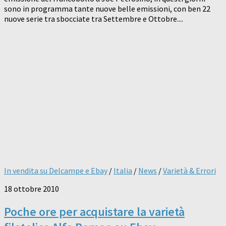
sono in programma tante nuove belle emissioni, con ben 22
nuove serie tra sbocciate tra Settembre e Ottobre....
In vendita su Delcampe e Ebay
/
Italia
/
News
/
Varietà & Errori
18 ottobre 2010
Poche ore per acquistare la varietà