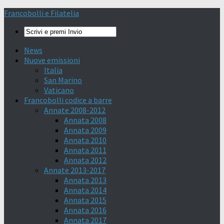
Francobolli e Filatelia
News
Nuove emissioni
Italia
San Marino
Vaticano
Francobolli codice a barre
Annate 2008-2012
Annata 2008
Annata 2009
Annata 2010
Annata 2011
Annata 2012
Annate 2013-2017
Annata 2013
Annata 2014
Annata 2015
Annata 2016
Annata 2017