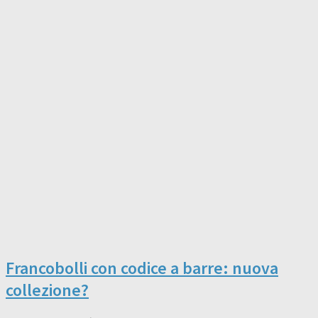
Francobolli con codice a barre: nuova
collezione?