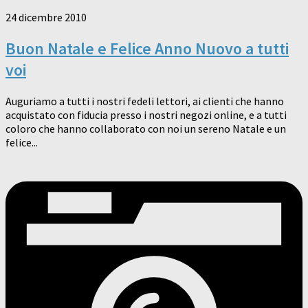
24 dicembre 2010
Buon Natale e Felice Anno Nuovo a tutti
voi
Auguriamo a tutti i nostri fedeli lettori, ai clienti che hanno
acquistato con fiducia presso i nostri negozi online, e a tutti
coloro che hanno collaborato con noi un sereno Natale e un
felice...