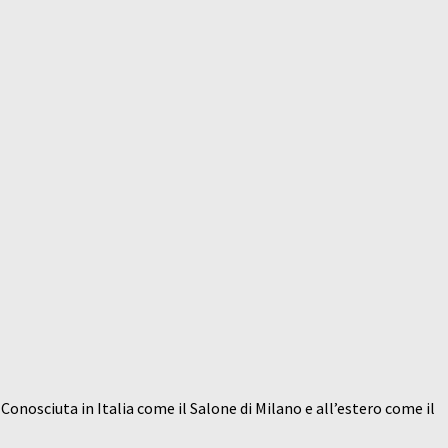
Conosciuta in Italia come il Salone di Milano e all’estero come il