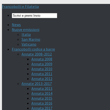
Francobolli e Filatelia
News
Nuove emissioni
Italia
San Marino
Vaticano
Francobolli codice a barre
Annate 2008-2012
Annata 2008
Annata 2009
Annata 2010
Annata 2011
Annata 2012
Annate 2013-2017
Annata 2013
Annata 2014
Annata 2015
Annata 2016
Annata 2017