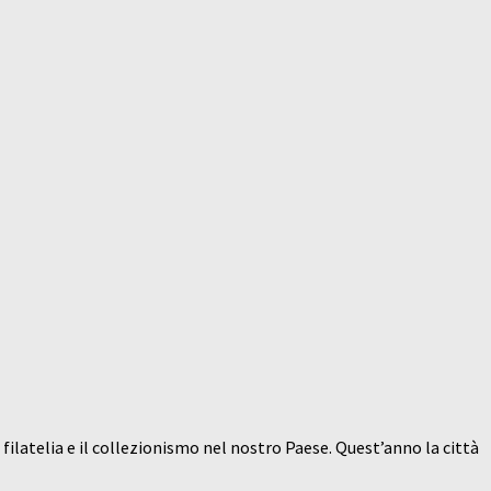
filatelia e il collezionismo nel nostro Paese. Quest’anno la città