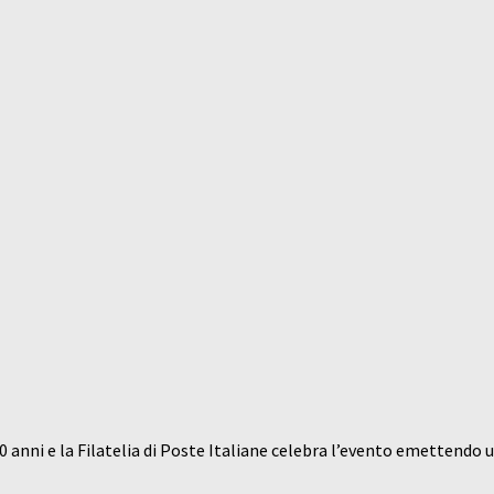
 anni e la Filatelia di Poste Italiane celebra l’evento emettendo u