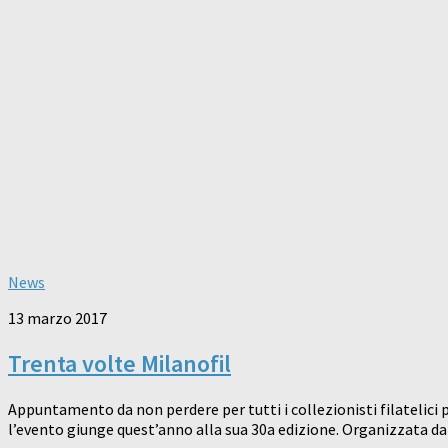
News
13 marzo 2017
Trenta volte Milanofil
Appuntamento da non perdere per tutti i collezionisti filatelici
l’evento giunge quest’anno alla sua 30a edizione. Organizzata da 