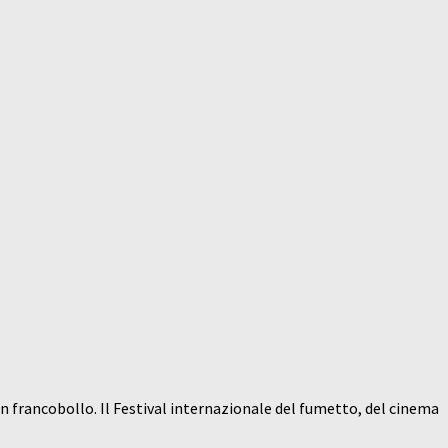
n francobollo. Il Festival internazionale del fumetto, del cinema