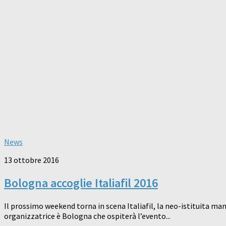
News
13 ottobre 2016
Bologna accoglie Italiafil 2016
Il prossimo weekend torna in scena Italiafil, la neo-istituita ma
organizzatrice è Bologna che ospiterà l’evento...