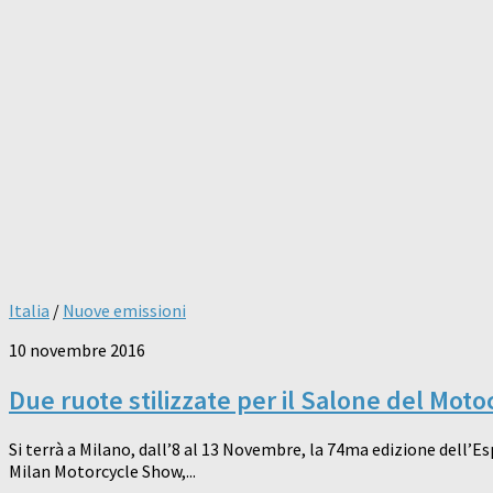
Italia
/
Nuove emissioni
10 novembre 2016
Due ruote stilizzate per il Salone del Moto
Si terrà a Milano, dall’8 al 13 Novembre, la 74ma edizione dell’Es
Milan Motorcycle Show,...