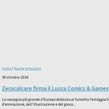
Italia
/
Nuove emissioni
30 ottobre 2016
Zerocalcare firma il Lucca Comics & Games
La rassegna più grande d’Europa dedicata al fumetto festeggia 50
d’animazione, dell’illustrazione e del gioco...