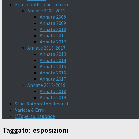
Francobolli codice a barre
Annate 2008-2012
Annata 2008
Annata 2009
Annata 2010
Annata 2011
Annata 2012
Annate 2013-2017
Annata 2013
Annata 2014
Annata 2015
Annata 2016
Annata 2017
Annate 2018-2019
Annata 2018
Annata 2019
Studi & Approfondimenti
Varietà & Errori
L’Esperto risponde
Taggato:
esposizioni