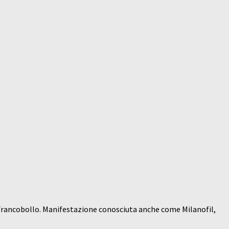
el Francobollo. Manifestazione conosciuta anche come Milanofil,