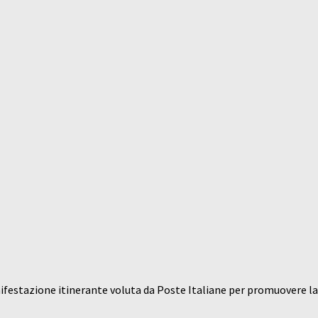
nifestazione itinerante voluta da Poste Italiane per promuovere la 