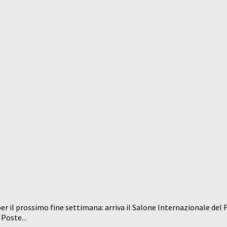
 per il prossimo fine settimana: arriva il Salone Internazionale d
Poste...