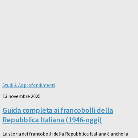
Studi & Approfondimenti
13 novembre 2025
Guida completa ai francobolli della
Repubblica Italiana (1946-oggi)
La storia dei francobolli della Repubblica Italiana è anche la