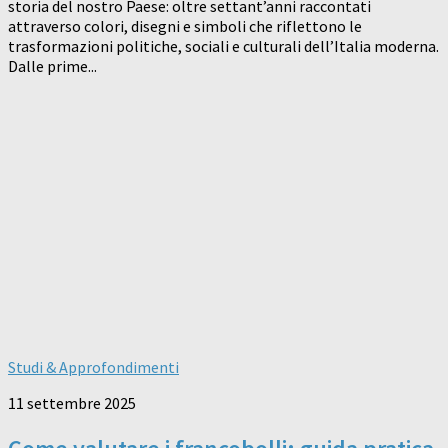
storia del nostro Paese: oltre settant’anni raccontati
attraverso colori, disegni e simboli che riflettono le
trasformazioni politiche, sociali e culturali dell’Italia moderna.
Dalle prime...
Studi & Approfondimenti
11 settembre 2025