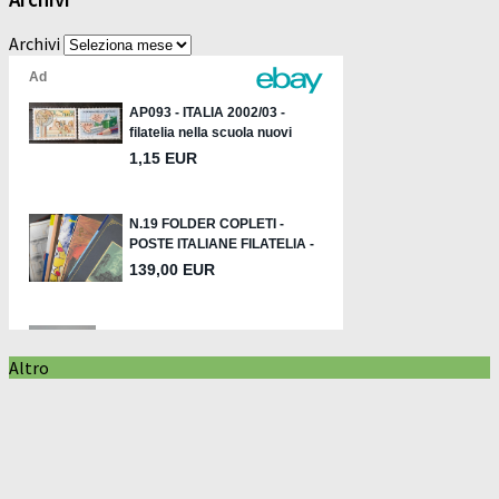
Archivi
Altro