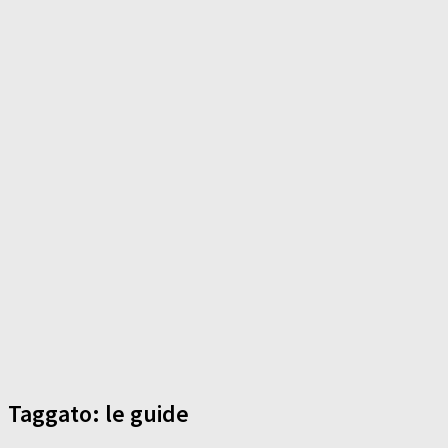
Taggato:
le guide