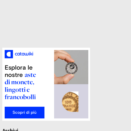
Archivi