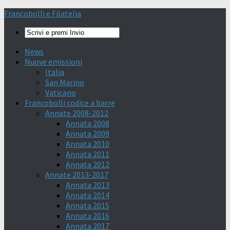
Francobolli e Filatelia
News
Nuove emissioni
Italia
San Marino
Vaticano
Francobolli codice a barre
Annate 2008-2012
Annata 2008
Annata 2009
Annata 2010
Annata 2011
Annata 2012
Annate 2013-2017
Annata 2013
Annata 2014
Annata 2015
Annata 2016
Annata 2017