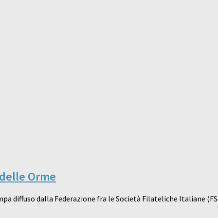
 delle Orme
diffuso dalla Federazione fra le Società Filateliche Italiane (FSFI