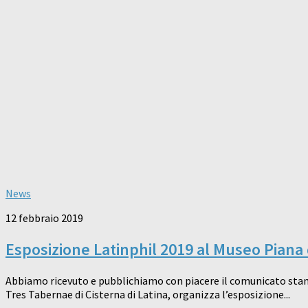
News
12 febbraio 2019
Esposizione Latinphil 2019 al Museo Piana
Abbiamo ricevuto e pubblichiamo con piacere il comunicato stampa 
Tres Tabernae di Cisterna di Latina, organizza l’esposizione...