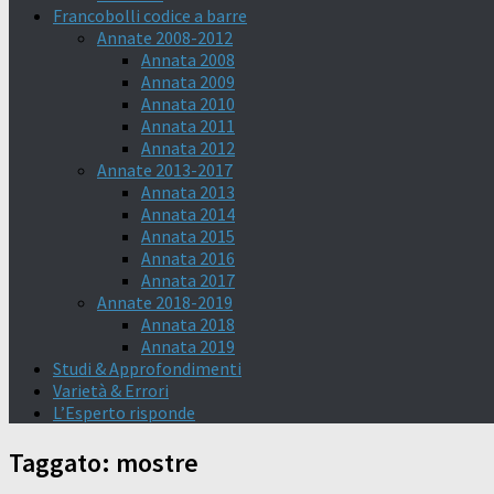
Francobolli codice a barre
Annate 2008-2012
Annata 2008
Annata 2009
Annata 2010
Annata 2011
Annata 2012
Annate 2013-2017
Annata 2013
Annata 2014
Annata 2015
Annata 2016
Annata 2017
Annate 2018-2019
Annata 2018
Annata 2019
Studi & Approfondimenti
Varietà & Errori
L’Esperto risponde
Taggato:
mostre