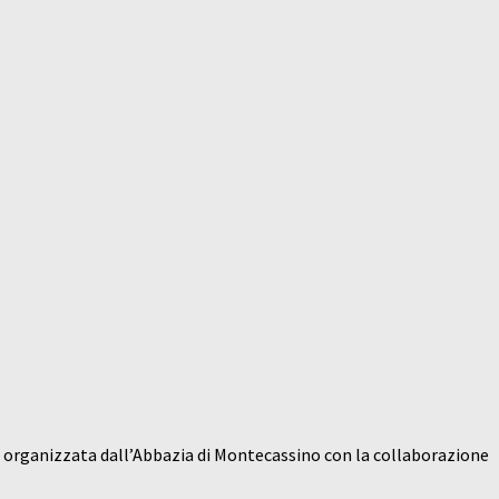
, organizzata dall’Abbazia di Montecassino con la collaborazione