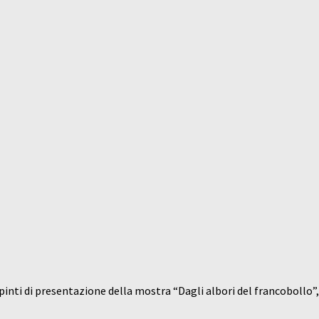
inti di presentazione della mostra “Dagli albori del francobollo”