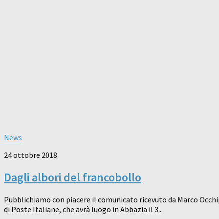
News
24 ottobre 2018
Dagli albori del francobollo
Pubblichiamo con piacere il comunicato ricevuto da Marco Occhip
di Poste Italiane, che avrà luogo in Abbazia il 3...