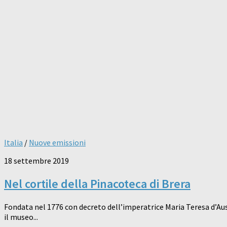
Italia
/
Nuove emissioni
18 settembre 2019
Nel cortile della Pinacoteca di Brera
Fondata nel 1776 con decreto dell’imperatrice Maria Teresa d’Austr
il museo...