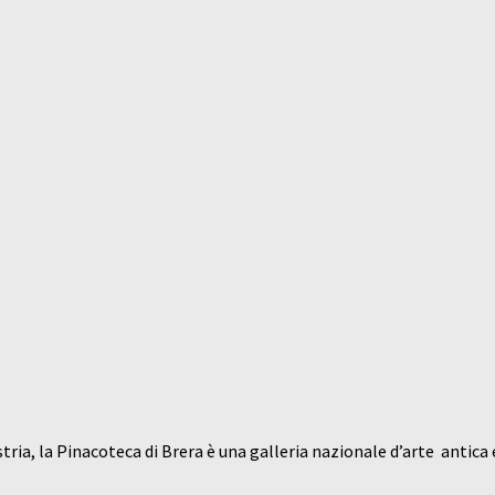
ia, la Pinacoteca di Brera è una galleria nazionale d’arte antica e