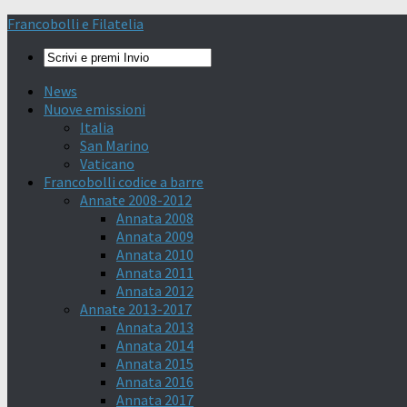
Francobolli e Filatelia
News
Nuove emissioni
Italia
San Marino
Vaticano
Francobolli codice a barre
Annate 2008-2012
Annata 2008
Annata 2009
Annata 2010
Annata 2011
Annata 2012
Annate 2013-2017
Annata 2013
Annata 2014
Annata 2015
Annata 2016
Annata 2017