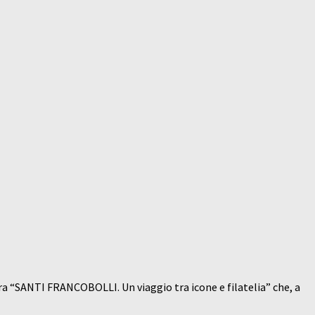
tra “SANTI FRANCOBOLLI. Un viaggio tra icone e filatelia” che, a