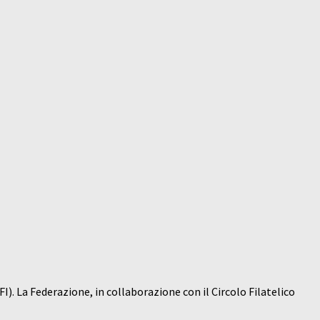
). La Federazione, in collaborazione con il Circolo Filatelico