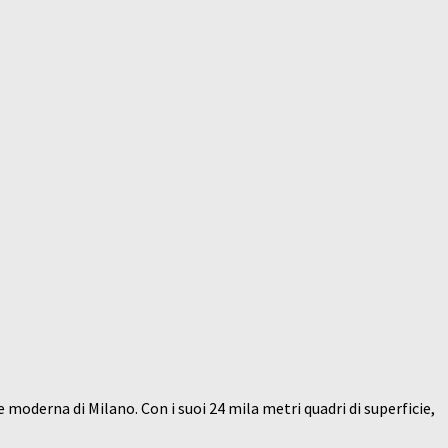
 moderna di Milano. Con i suoi 24 mila metri quadri di superficie,