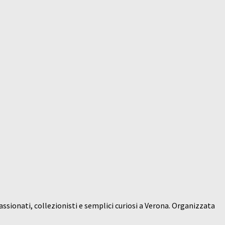
sionati, collezionisti e semplici curiosi a Verona. Organizzata