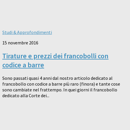
Studi & Approfondimenti
15 novembre 2016
Tirature e prezzi dei francobolli con
codice a barre
Sono passati quasi 4 anni dal nostro articolo dedicato al
francobollo con codice a barre più raro (finora) e tante cose
sono cambiate nel frattempo. In quei giorni il francobollo
dedicato alla Corte dei...