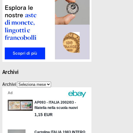
Archivi
Archivi