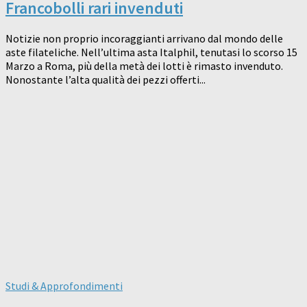
Francobolli rari invenduti
Notizie non proprio incoraggianti arrivano dal mondo delle
aste filateliche. Nell’ultima asta Italphil, tenutasi lo scorso 15
Marzo a Roma, più della metà dei lotti è rimasto invenduto.
Nonostante l’alta qualità dei pezzi offerti...
Studi & Approfondimenti