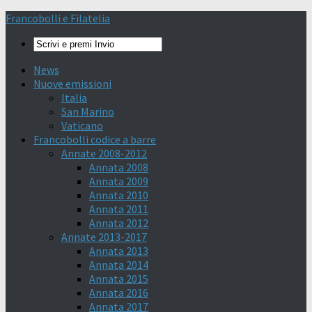
Francobolli e Filatelia
News
Nuove emissioni
Italia
San Marino
Vaticano
Francobolli codice a barre
Annate 2008-2012
Annata 2008
Annata 2009
Annata 2010
Annata 2011
Annata 2012
Annate 2013-2017
Annata 2013
Annata 2014
Annata 2015
Annata 2016
Annata 2017