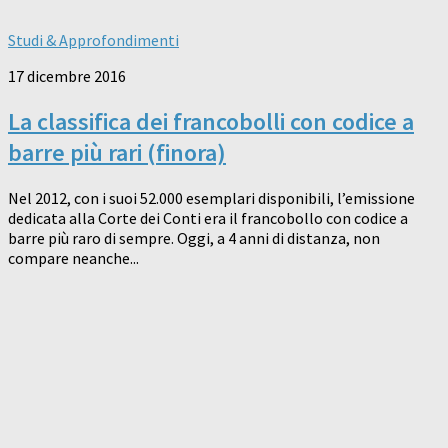
Studi & Approfondimenti
17 dicembre 2016
La classifica dei francobolli con codice a
barre più rari (finora)
Nel 2012, con i suoi 52.000 esemplari disponibili, l’emissione
dedicata alla Corte dei Conti era il francobollo con codice a
barre più raro di sempre. Oggi, a 4 anni di distanza, non
compare neanche...