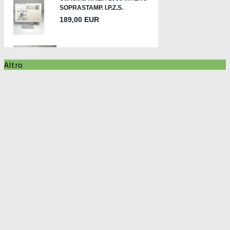
Altro