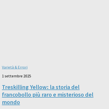
Varietà & Errori
1 settembre 2025
Treskilling Yellow: la storia del
francobollo più raro e misterioso del
mondo