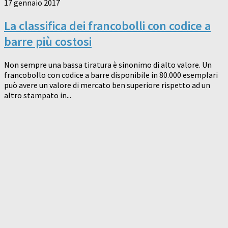
17 gennaio 2017
La classifica dei francobolli con codice a
barre più costosi
Non sempre una bassa tiratura è sinonimo di alto valore. Un
francobollo con codice a barre disponibile in 80.000 esemplari
può avere un valore di mercato ben superiore rispetto ad un
altro stampato in...