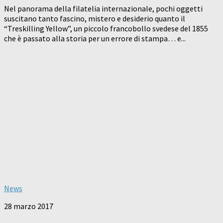
Nel panorama della filatelia internazionale, pochi oggetti
suscitano tanto fascino, mistero e desiderio quanto il
“Treskilling Yellow”, un piccolo francobollo svedese del 1855
che è passato alla storia per un errore di stampa… e...
News
28 marzo 2017