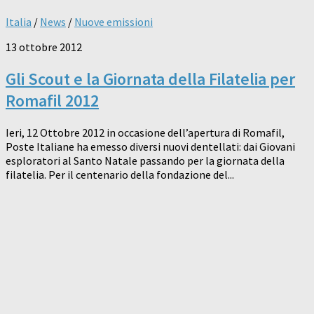
Italia
/
News
/
Nuove emissioni
13 ottobre 2012
Gli Scout e la Giornata della Filatelia per
Romafil 2012
Ieri, 12 Ottobre 2012 in occasione dell’apertura di Romafil,
Poste Italiane ha emesso diversi nuovi dentellati: dai Giovani
esploratori al Santo Natale passando per la giornata della
filatelia. Per il centenario della fondazione del...