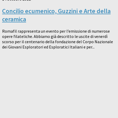
Concilio ecumenico, Guzzini e Arte della
ceramica
Romafil rappresenta un evento per l’emissione di numerose
opere filateliche. Abbiamo già descritto le uscite di venerdì
scorso per il centenario della fondazione del Corpo Nazionale
dei Giovani Esploratori ed Esploratici Italiani e per...