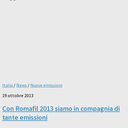
Italia
/
News
/
Nuove emissioni
19 ottobre 2013
Con Romafil 2013 siamo in compagnia di
tante emissioni