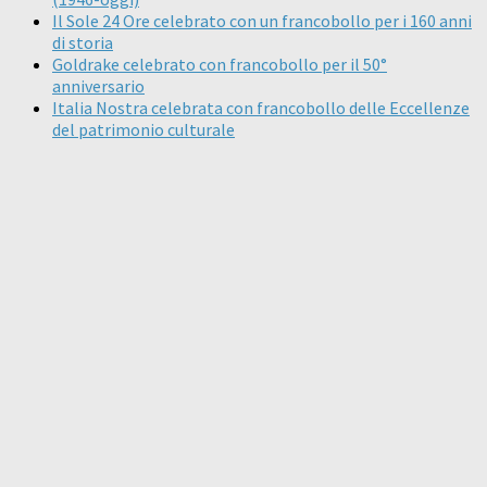
Il Sole 24 Ore celebrato con un francobollo per i 160 anni
di storia
Goldrake celebrato con francobollo per il 50°
anniversario
Italia Nostra celebrata con francobollo delle Eccellenze
del patrimonio culturale