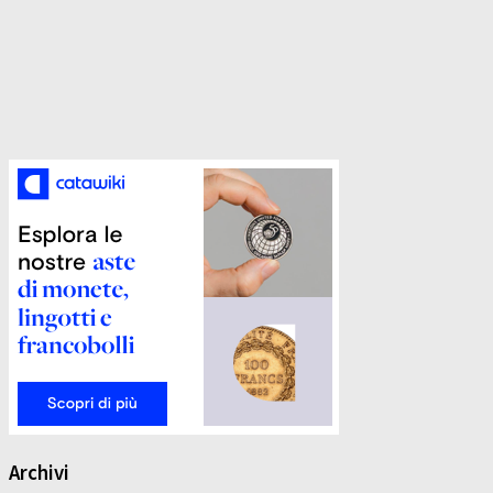
Archivi