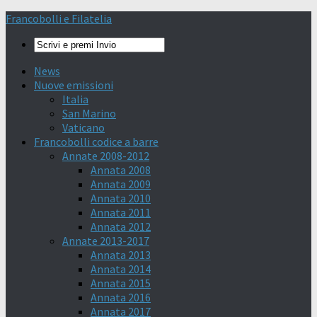
Francobolli e Filatelia
News
Nuove emissioni
Italia
San Marino
Vaticano
Francobolli codice a barre
Annate 2008-2012
Annata 2008
Annata 2009
Annata 2010
Annata 2011
Annata 2012
Annate 2013-2017
Annata 2013
Annata 2014
Annata 2015
Annata 2016
Annata 2017