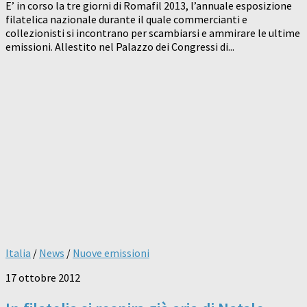
E’ in corso la tre giorni di Romafil 2013, l’annuale esposizione
filatelica nazionale durante il quale commercianti e
collezionisti si incontrano per scambiarsi e ammirare le ultime
emissioni. Allestito nel Palazzo dei Congressi di...
Italia
/
News
/
Nuove emissioni
17 ottobre 2012