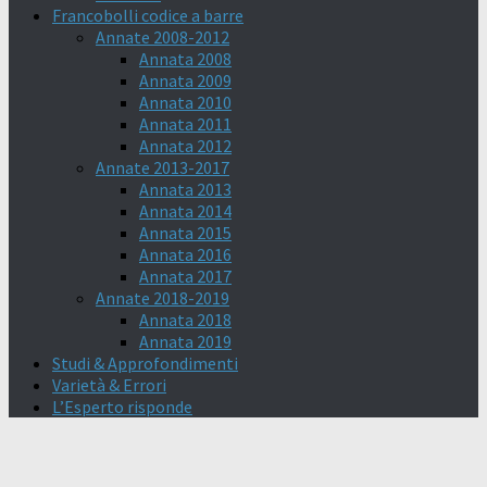
Francobolli codice a barre
Annate 2008-2012
Annata 2008
Annata 2009
Annata 2010
Annata 2011
Annata 2012
Annate 2013-2017
Annata 2013
Annata 2014
Annata 2015
Annata 2016
Annata 2017
Annate 2018-2019
Annata 2018
Annata 2019
Studi & Approfondimenti
Varietà & Errori
L’Esperto risponde