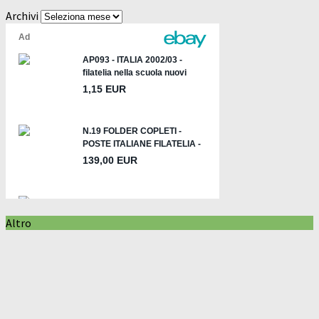
Archivi
Altro