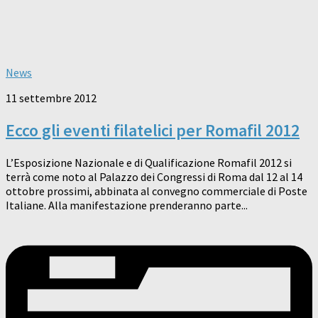
News
11 settembre 2012
Ecco gli eventi filatelici per Romafil 2012
L’Esposizione Nazionale e di Qualificazione Romafil 2012 si
terrà come noto al Palazzo dei Congressi di Roma dal 12 al 14
ottobre prossimi, abbinata al convegno commerciale di Poste
Italiane. Alla manifestazione prenderanno parte...