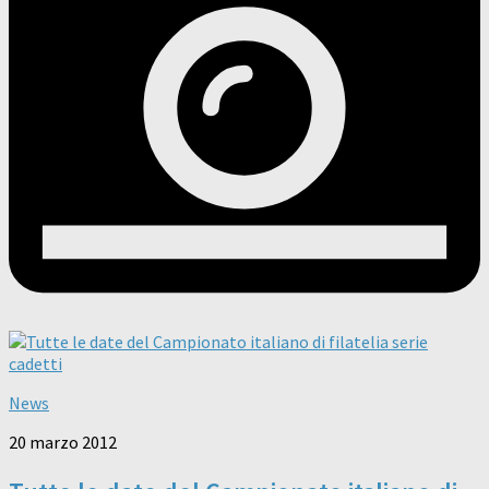
News
20 marzo 2012