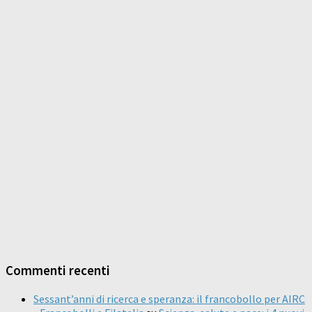
Commenti recenti
Sessant’anni di ricerca e speranza: il francobollo per AIRC