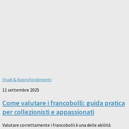
Studi & Approfondimenti
11 settembre 2025
Come valutare i francobolli: guida pratica
per collezionisti e appassionati
Valutare correttamente i francobolli è una delle abilità