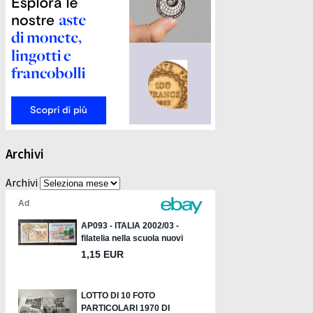
Archivi
Archivi