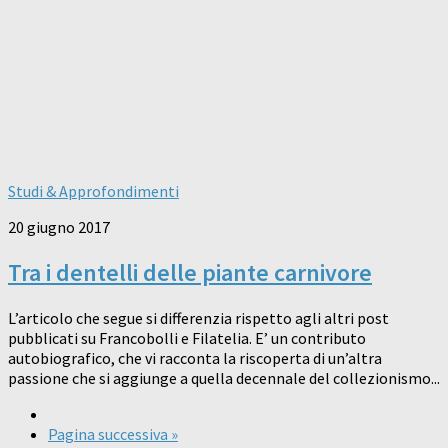
Studi & Approfondimenti
20 giugno 2017
Tra i dentelli delle piante carnivore
L’articolo che segue si differenzia rispetto agli altri post
pubblicati su Francobolli e Filatelia. E’ un contributo
autobiografico, che vi racconta la riscoperta di un’altra
passione che si aggiunge a quella decennale del collezionismo...
Pagina successiva »