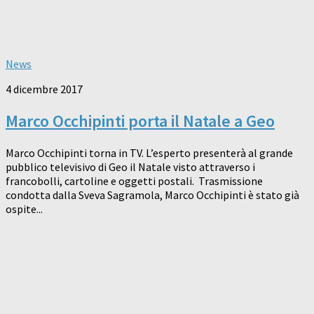
News
4 dicembre 2017
Marco Occhipinti porta il Natale a Geo
Marco Occhipinti torna in TV. L’esperto presenterà al grande
pubblico televisivo di Geo il Natale visto attraverso i
francobolli, cartoline e oggetti postali. Trasmissione
condotta dalla Sveva Sagramola, Marco Occhipinti è stato già
ospite...