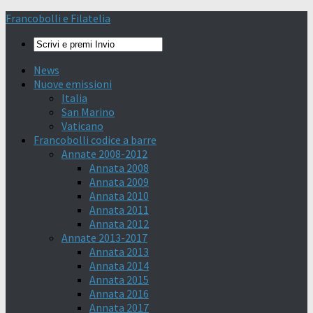
Francobolli e Filatelia
News
Nuove emissioni
Italia
San Marino
Vaticano
Francobolli codice a barre
Annate 2008-2012
Annata 2008
Annata 2009
Annata 2010
Annata 2011
Annata 2012
Annate 2013-2017
Annata 2013
Annata 2014
Annata 2015
Annata 2016
Annata 2017