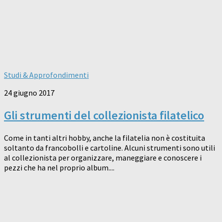
Studi & Approfondimenti
24 giugno 2017
Gli strumenti del collezionista filatelico
Come in tanti altri hobby, anche la filatelia non è costituita
soltanto da francobolli e cartoline. Alcuni strumenti sono utili
al collezionista per organizzare, maneggiare e conoscere i
pezzi che ha nel proprio album....