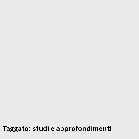
Taggato:
studi e approfondimenti