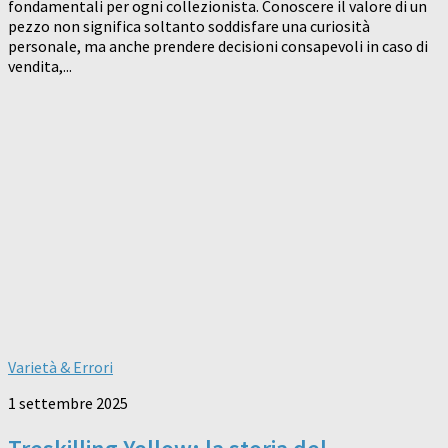
fondamentali per ogni collezionista. Conoscere il valore di un
pezzo non significa soltanto soddisfare una curiosità
personale, ma anche prendere decisioni consapevoli in caso di
vendita,...
Varietà & Errori
1 settembre 2025