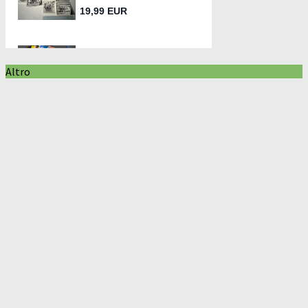
Altro