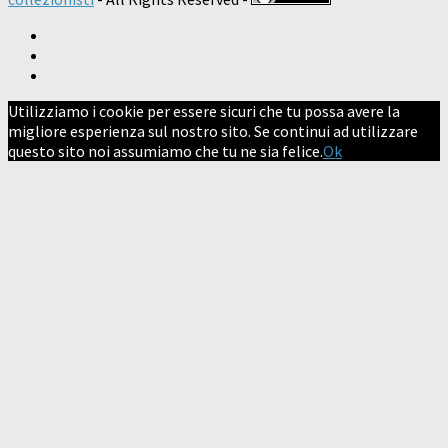
Utilizziamo i cookie per essere sicuri che tu possa avere la
migliore esperienza sul nostro sito. Se continui ad utilizzare
questo sito noi assumiamo che tu ne sia felice.
Ok