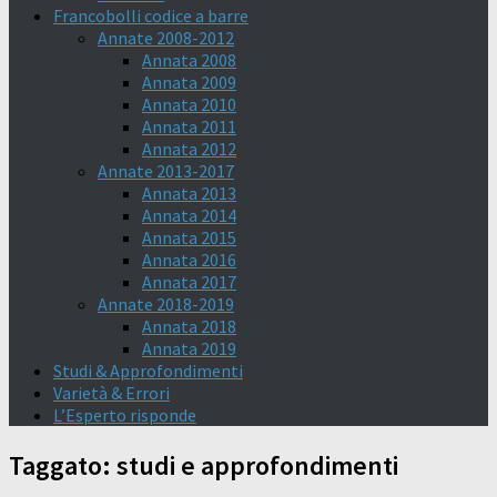
Francobolli codice a barre
Annate 2008-2012
Annata 2008
Annata 2009
Annata 2010
Annata 2011
Annata 2012
Annate 2013-2017
Annata 2013
Annata 2014
Annata 2015
Annata 2016
Annata 2017
Annate 2018-2019
Annata 2018
Annata 2019
Studi & Approfondimenti
Varietà & Errori
L’Esperto risponde
Taggato:
studi e approfondimenti