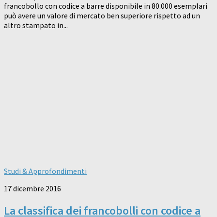
francobollo con codice a barre disponibile in 80.000 esemplari
può avere un valore di mercato ben superiore rispetto ad un
altro stampato in...
Studi & Approfondimenti
17 dicembre 2016
La classifica dei francobolli con codice a