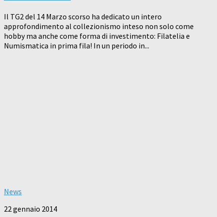
Il TG2 del 14 Marzo scorso ha dedicato un intero
approfondimento al collezionismo inteso non solo come
hobby ma anche come forma di investimento: Filatelia e
Numismatica in prima fila! In un periodo in...
News
22 gennaio 2014