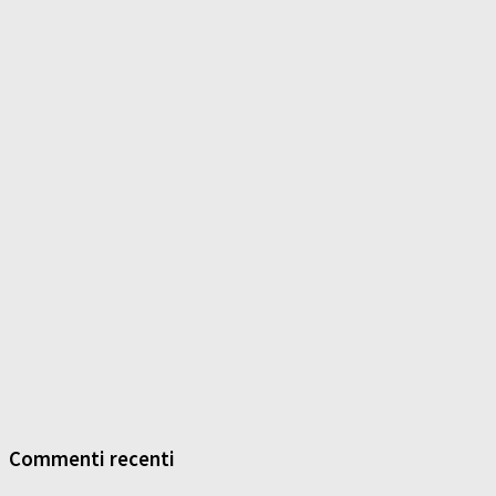
Commenti recenti