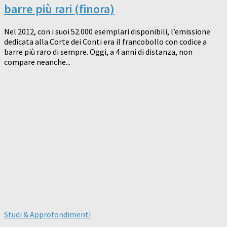
barre più rari (finora)
Nel 2012, con i suoi 52.000 esemplari disponibili, l’emissione
dedicata alla Corte dei Conti era il francobollo con codice a
barre più raro di sempre. Oggi, a 4 anni di distanza, non
compare neanche...
Studi & Approfondimenti