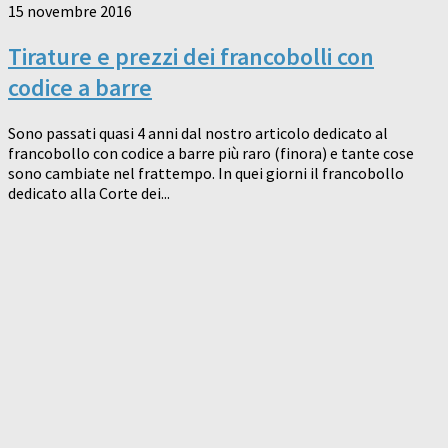
15 novembre 2016
Tirature e prezzi dei francobolli con
codice a barre
Sono passati quasi 4 anni dal nostro articolo dedicato al
francobollo con codice a barre più raro (finora) e tante cose
sono cambiate nel frattempo. In quei giorni il francobollo
dedicato alla Corte dei...