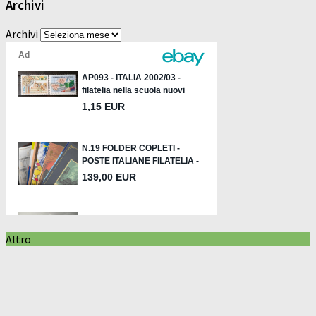
Archivi
Archivi
Altro