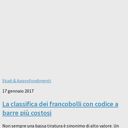
Studi & Approfondimenti
17 gennaio 2017
La classifica dei francobolli con codice a
barre più costosi
Non sempre una bassa tiratura è sinonimo di alto valore. Un