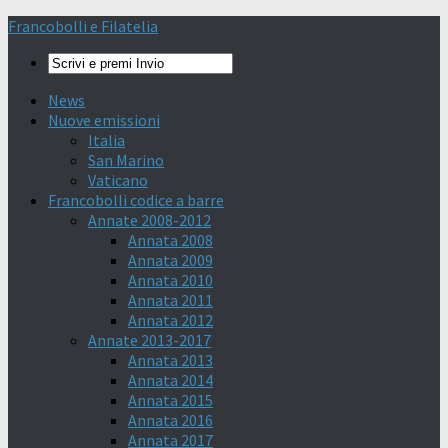
Francobolli e Filatelia
News
Nuove emissioni
Italia
San Marino
Vaticano
Francobolli codice a barre
Annate 2008-2012
Annata 2008
Annata 2009
Annata 2010
Annata 2011
Annata 2012
Annate 2013-2017
Annata 2013
Annata 2014
Annata 2015
Annata 2016
Annata 2017