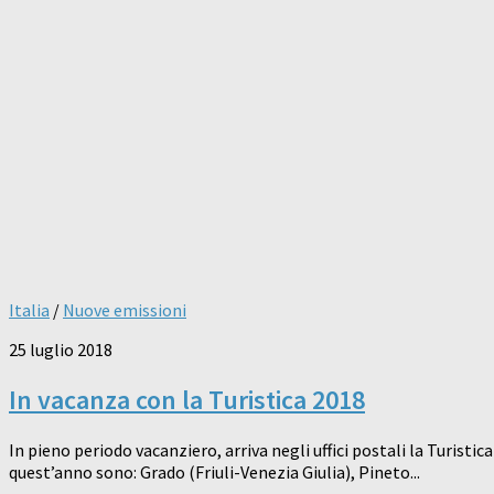
Italia
/
Nuove emissioni
25 luglio 2018
In vacanza con la Turistica 2018
In pieno periodo vacanziero, arriva negli uffici postali la Turisti
quest’anno sono: Grado (Friuli-Venezia Giulia), Pineto...