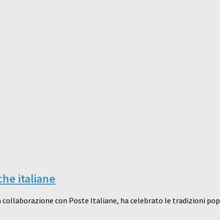
che italiane
 in collaborazione con Poste Italiane, ha celebrato le tradizioni p