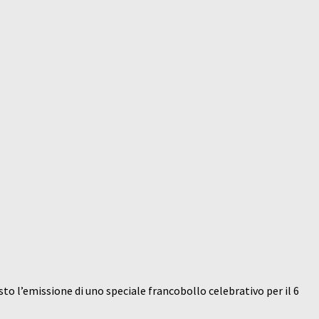
to l’emissione di uno speciale francobollo celebrativo per il 6