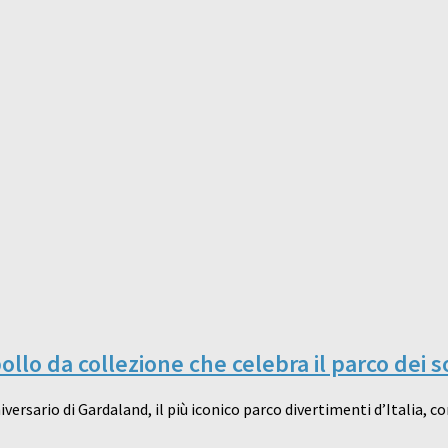
ollo da collezione che celebra il parco dei s
niversario di Gardaland, il più iconico parco divertimenti d’Italia