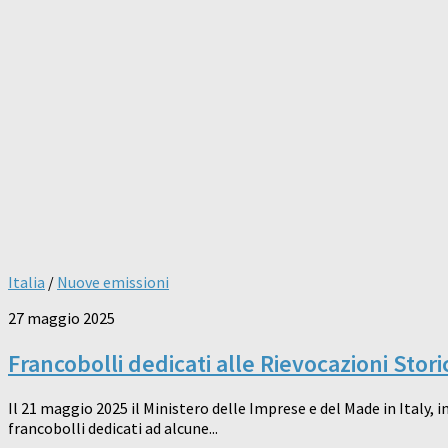
Italia
/
Nuove emissioni
27 maggio 2025
Francobolli dedicati alle Rievocazioni Stori
Il 21 maggio 2025 il Ministero delle Imprese e del Made in Italy,
francobolli dedicati ad alcune...