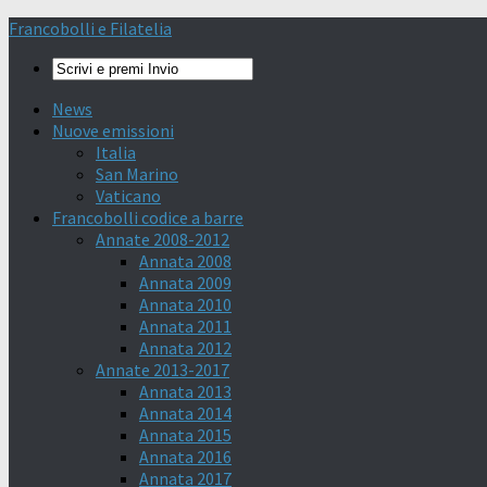
Francobolli e Filatelia
News
Nuove emissioni
Italia
San Marino
Vaticano
Francobolli codice a barre
Annate 2008-2012
Annata 2008
Annata 2009
Annata 2010
Annata 2011
Annata 2012
Annate 2013-2017
Annata 2013
Annata 2014
Annata 2015
Annata 2016
Annata 2017