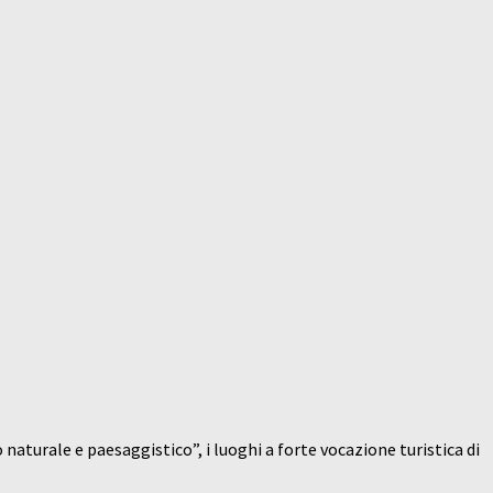
 naturale e paesaggistico”, i luoghi a forte vocazione turistica di