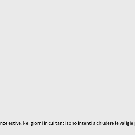
e estive. Nei giorni in cui tanti sono intenti a chiudere le valigie p