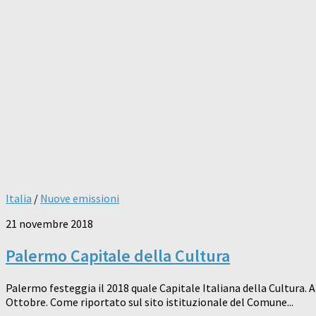
Italia
/
Nuove emissioni
21 novembre 2018
Palermo Capitale della Cultura
Palermo festeggia il 2018 quale Capitale Italiana della Cultura. 
Ottobre. Come riportato sul sito istituzionale del Comune...