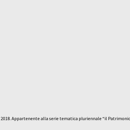
ca 2018. Appartenente alla serie tematica pluriennale “il Patrimonio