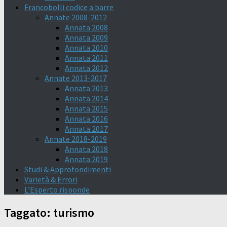
Francobolli codice a barre
Annate 2008-2012
Annata 2008
Annata 2009
Annata 2010
Annata 2011
Annata 2012
Annate 2013-2017
Annata 2013
Annata 2014
Annata 2015
Annata 2016
Annata 2017
Annate 2018-2019
Annata 2018
Annata 2019
Studi & Approfondimenti
Varietà & Errori
L’Esperto risponde
Taggato:
turismo