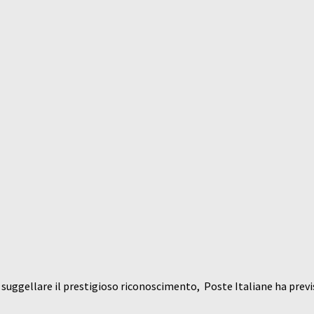
A suggellare il prestigioso riconoscimento, Poste Italiane ha previs