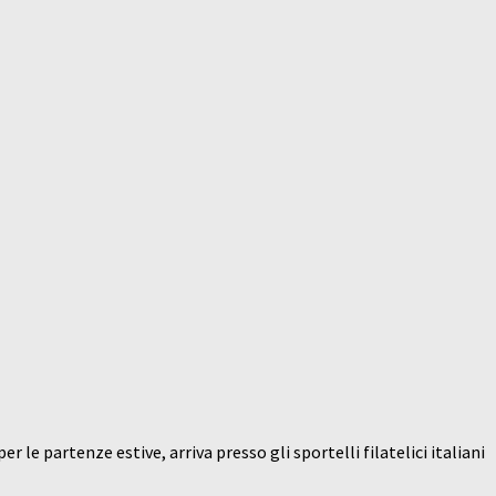
er le partenze estive, arriva presso gli sportelli filatelici italiani