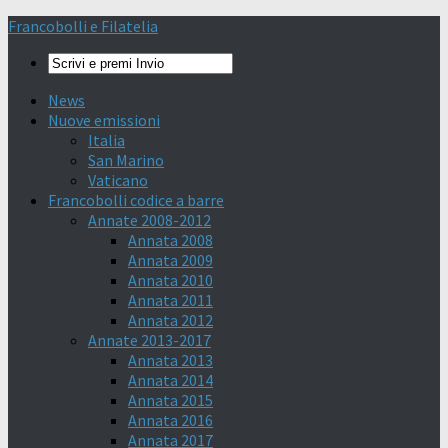
Francobolli e Filatelia
News
Nuove emissioni
Italia
San Marino
Vaticano
Francobolli codice a barre
Annate 2008-2012
Annata 2008
Annata 2009
Annata 2010
Annata 2011
Annata 2012
Annate 2013-2017
Annata 2013
Annata 2014
Annata 2015
Annata 2016
Annata 2017