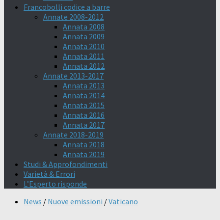
Francobolli codice a barre
Annate 2008-2012
Annata 2008
Annata 2009
Annata 2010
Annata 2011
Annata 2012
Annate 2013-2017
Annata 2013
Annata 2014
Annata 2015
Annata 2016
Annata 2017
Annate 2018-2019
Annata 2018
Annata 2019
Studi & Approfondimenti
Varietà & Errori
L’Esperto risponde
News
/
Nuove emissioni
/
Vaticano