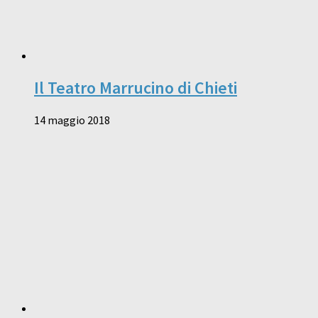
Il Teatro Marrucino di Chieti
14 maggio 2018