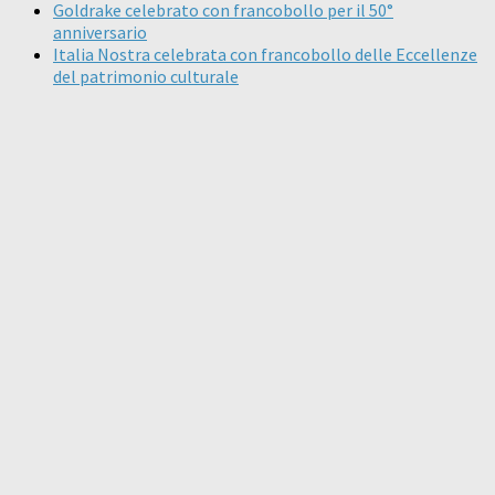
Goldrake celebrato con francobollo per il 50°
anniversario
Italia Nostra celebrata con francobollo delle Eccellenze
del patrimonio culturale