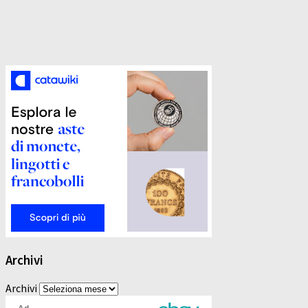
Archivi
Archivi