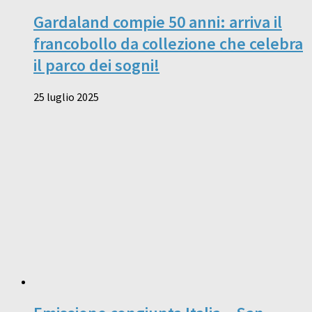
Gardaland compie 50 anni: arriva il
francobollo da collezione che celebra
il parco dei sogni!
25 luglio 2025