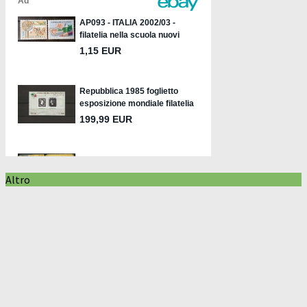
Altro