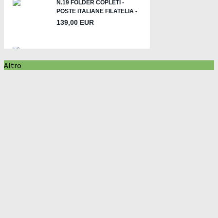
Altro