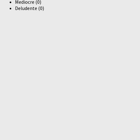
Mediocre
(
0
)
Deludente
(
0
)