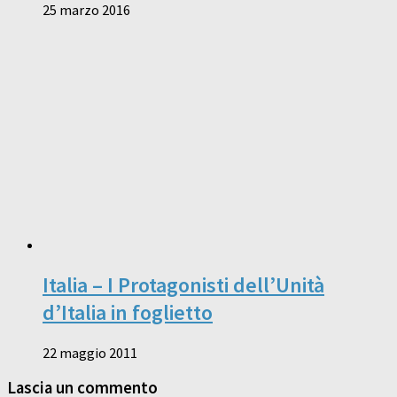
25 marzo 2016
Italia – I Protagonisti dell’Unità
d’Italia in foglietto
22 maggio 2011
Lascia un commento