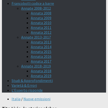
Francobolli codice a barre
Annate 2008-2012
Annata 2008
Annata 2009
Annata 2010
Annata 2011
Annata 2012
Annate 2013-2017
Annata 2013
Annata 2014
Annata 2015
Annata 2016
Annata 2017
Annate 2018-2019
Annata 2018
Annata 2019
Studi & Approfondimenti
Varietà & Errori
L’Esperto risponde
Italia
/
Nuove emissioni