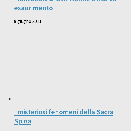
esaurimento
8 giugno 2011
I misteriosi fenomeni della Sacra
Spina