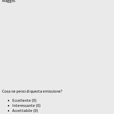
Maggio.
Cosa ne pensi di questa emissione?
Eccellente
(
0
)
Interessante
(
0
)
Accettabile
(
0
)