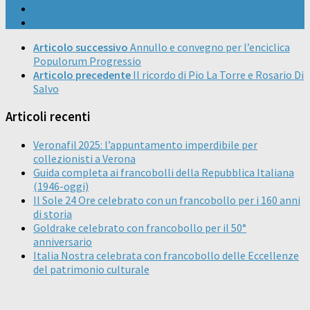
Articolo successivo
Annullo e convegno per l’enciclica
Populorum Progressio
Articolo precedente
Il ricordo di Pio La Torre e Rosario Di
Salvo
Articoli recenti
Veronafil 2025: l’appuntamento imperdibile per
collezionisti a Verona
Guida completa ai francobolli della Repubblica Italiana
(1946-oggi)
Il Sole 24 Ore celebrato con un francobollo per i 160 anni
di storia
Goldrake celebrato con francobollo per il 50°
anniversario
Italia Nostra celebrata con francobollo delle Eccellenze
del patrimonio culturale