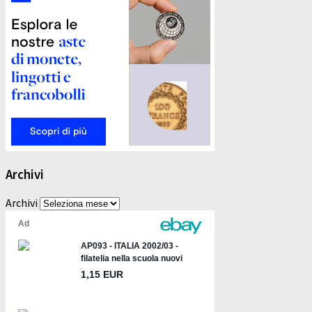
Archivi
Archivi