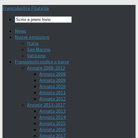
Francobolli e Filatelia
News
Nuove emissioni
Italia
San Marino
Vaticano
Francobolli codice a barre
Annate 2008-2012
Annata 2008
Annata 2009
Annata 2010
Annata 2011
Annata 2012
Annate 2013-2017
Annata 2013
Annata 2014
Annata 2015
Annata 2016
Annata 2017