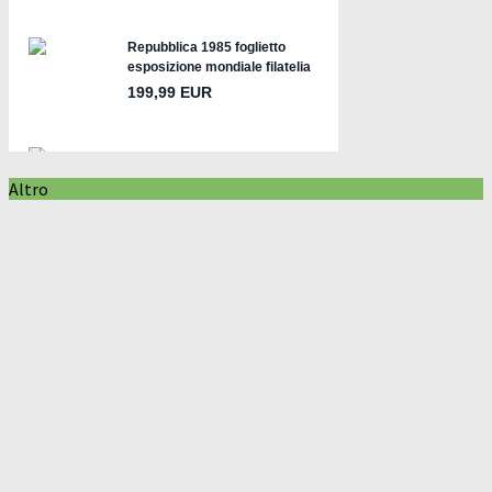
Altro