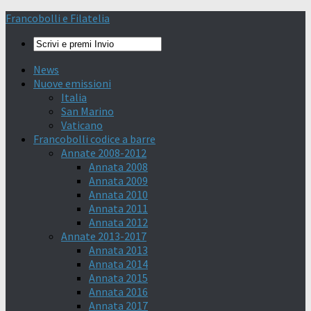
Francobolli e Filatelia
News
Nuove emissioni
Italia
San Marino
Vaticano
Francobolli codice a barre
Annate 2008-2012
Annata 2008
Annata 2009
Annata 2010
Annata 2011
Annata 2012
Annate 2013-2017
Annata 2013
Annata 2014
Annata 2015
Annata 2016
Annata 2017