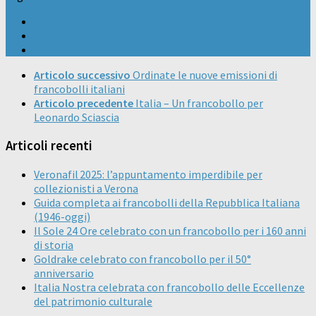
Articolo successivo
Ordinate le nuove emissioni di
francobolli italiani
Articolo precedente
Italia – Un francobollo per
Leonardo Sciascia
Articoli recenti
Veronafil 2025: l’appuntamento imperdibile per
collezionisti a Verona
Guida completa ai francobolli della Repubblica Italiana
(1946-oggi)
Il Sole 24 Ore celebrato con un francobollo per i 160 anni
di storia
Goldrake celebrato con francobollo per il 50°
anniversario
Italia Nostra celebrata con francobollo delle Eccellenze
del patrimonio culturale