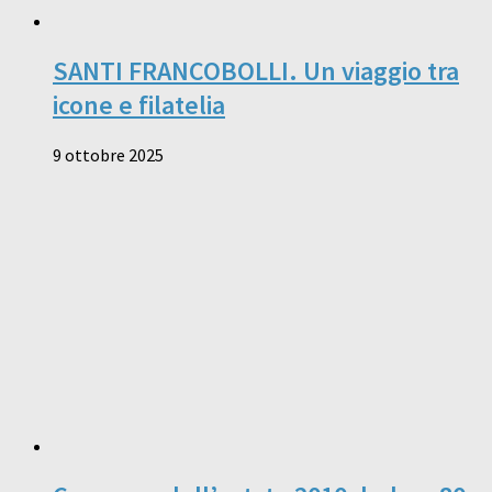
SANTI FRANCOBOLLI. Un viaggio tra
icone e filatelia
9 ottobre 2025