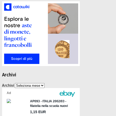
Archivi
Archivi