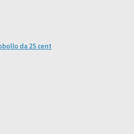
cobollo da 25 cent