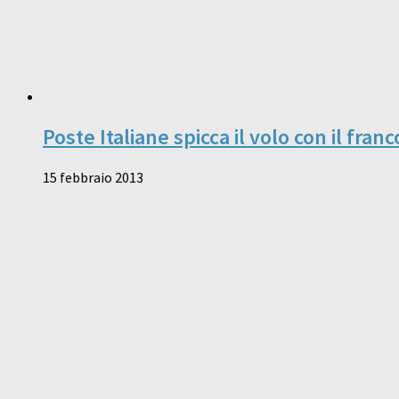
Poste Italiane spicca il volo con il fran
15 febbraio 2013