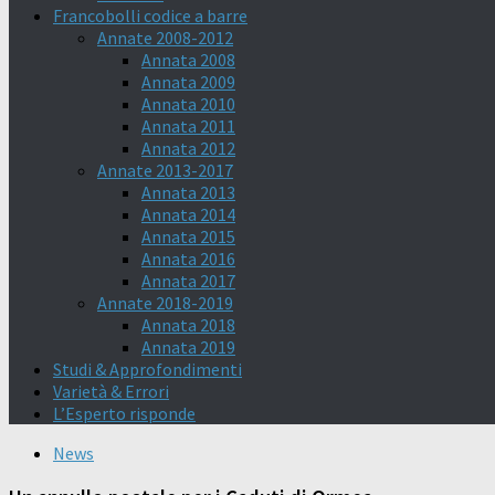
Francobolli codice a barre
Annate 2008-2012
Annata 2008
Annata 2009
Annata 2010
Annata 2011
Annata 2012
Annate 2013-2017
Annata 2013
Annata 2014
Annata 2015
Annata 2016
Annata 2017
Annate 2018-2019
Annata 2018
Annata 2019
Studi & Approfondimenti
Varietà & Errori
L’Esperto risponde
News