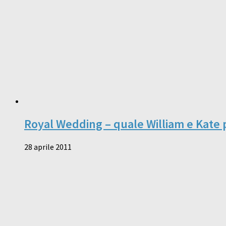
Royal Wedding – quale William e Kate p
28 aprile 2011