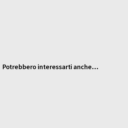
Potrebbero interessarti anche...