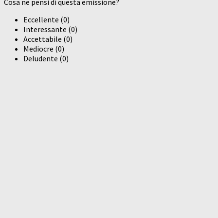
Cosa ne pensi di questa emissione?
Eccellente
(
0
)
Interessante
(
0
)
Accettabile
(
0
)
Mediocre
(
0
)
Deludente
(
0
)