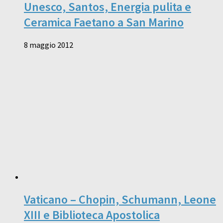
Unesco, Santos, Energia pulita e
Ceramica Faetano a San Marino
8 maggio 2012
Vaticano – Chopin, Schumann, Leone
XIII e Biblioteca Apostolica