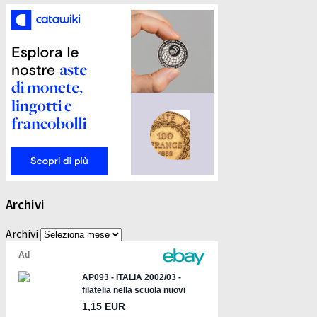
Archivi
Archivi