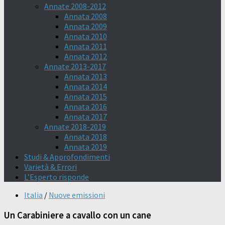
Annate 2008-2012
Annata 2008
Annata 2009
Annata 2010
Annata 2011
Annata 2012
Annate 2013-2017
Annata 2013
Annata 2014
Annata 2015
Annata 2016
Annata 2017
Annate 2018-2019
Annata 2018
Annata 2019
Studi & Approfondimenti
Varietà & Errori
L’Esperto risponde
Italia
/
Nuove emissioni
Un Carabiniere a cavallo con un cane