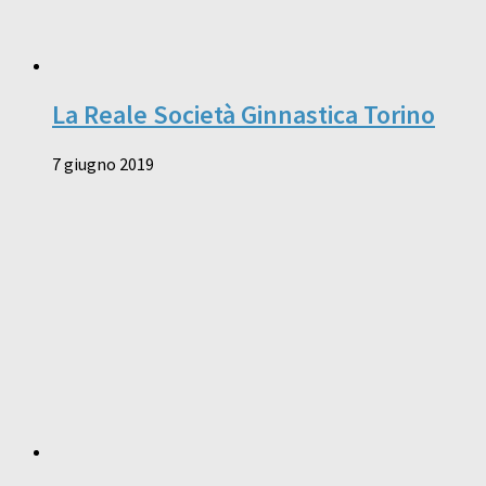
La Reale Società Ginnastica Torino
7 giugno 2019