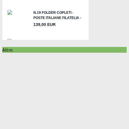
Altro