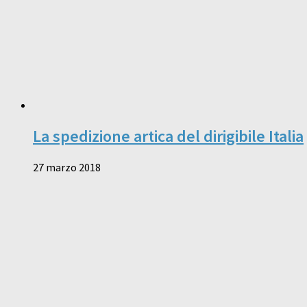
La spedizione artica del dirigibile Italia
27 marzo 2018