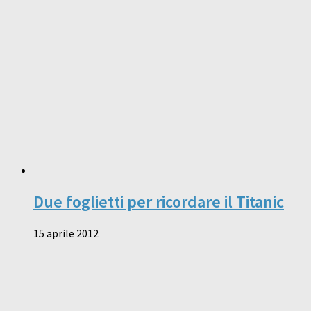
Due foglietti per ricordare il Titanic
15 aprile 2012