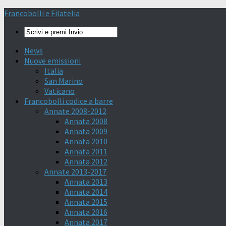
Francobolli e Filatelia
News
Nuove emissioni
Italia
San Marino
Vaticano
Francobolli codice a barre
Annate 2008-2012
Annata 2008
Annata 2009
Annata 2010
Annata 2011
Annata 2012
Annate 2013-2017
Annata 2013
Annata 2014
Annata 2015
Annata 2016
Annata 2017