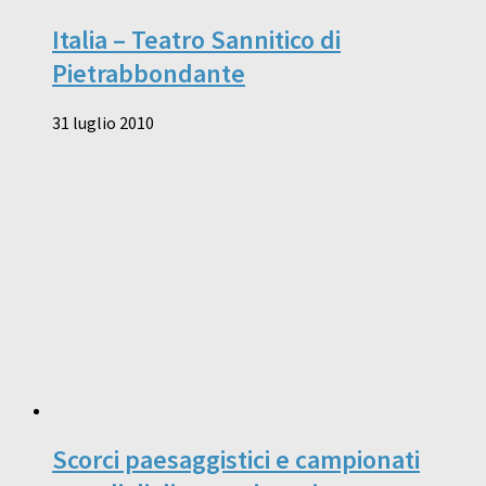
Italia – Teatro Sannitico di
Pietrabbondante
31 luglio 2010
Scorci paesaggistici e campionati