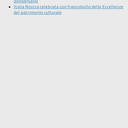
anniversario
Italia Nostra celebrata con francobollo delle Eccellenze
del patrimonio culturale