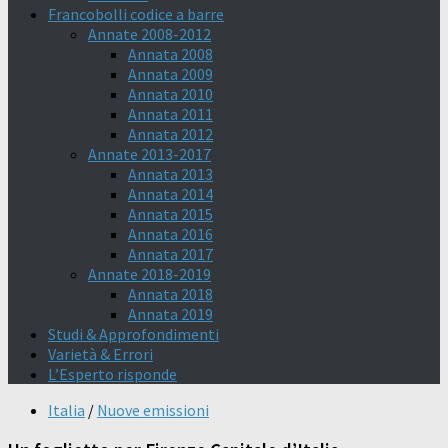
Francobolli codice a barre
Annate 2008-2012
Annata 2008
Annata 2009
Annata 2010
Annata 2011
Annata 2012
Annate 2013-2017
Annata 2013
Annata 2014
Annata 2015
Annata 2016
Annata 2017
Annate 2018-2019
Annata 2018
Annata 2019
Studi & Approfondimenti
Varietà & Errori
L’Esperto risponde
Italia
/
Nuove emissioni