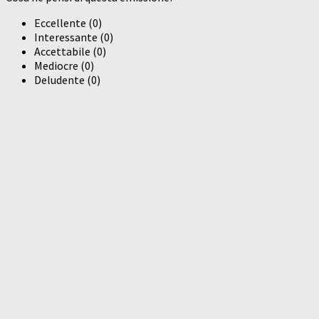
Eccellente
(
0
)
Interessante
(
0
)
Accettabile
(
0
)
Mediocre
(
0
)
Deludente
(
0
)