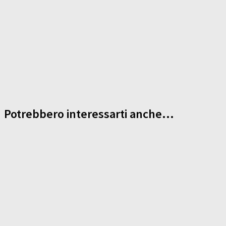
Potrebbero interessarti anche...