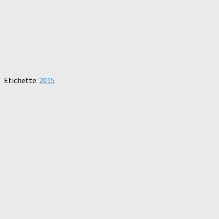
Etichette:
2015