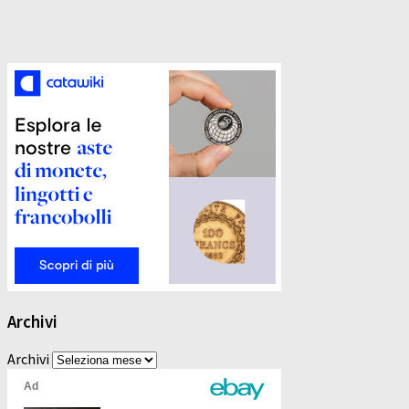
Archivi
Archivi