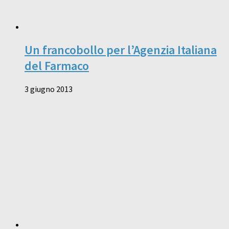
Un francobollo per l’Agenzia Italiana
del Farmaco
3 giugno 2013