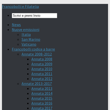
Francobolli e Filatelia
News
Nuove emissioni
Italia
San Marino
Vaticano
Francobolli codice a barre
Annate 2008-2012
Annata 2008
Annata 2009
Annata 2010
Annata 2011
Annata 2012
Annate 2013-2017
Annata 2013
Annata 2014
Annata 2015
Annata 2016
Annata 2017