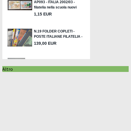
Altro