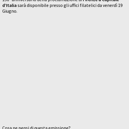
d’Italia
sarà disponibile presso gli uffici filatelici da venerdì 19
Giugno.
Cosa ne pensi di questa emissione?