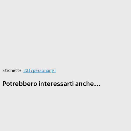
Etichette:
2017
personaggi
Potrebbero interessarti anche...