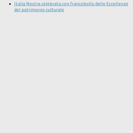
Italia Nostra celebrata con francobollo delle Eccellenze
del patrimonio culturale