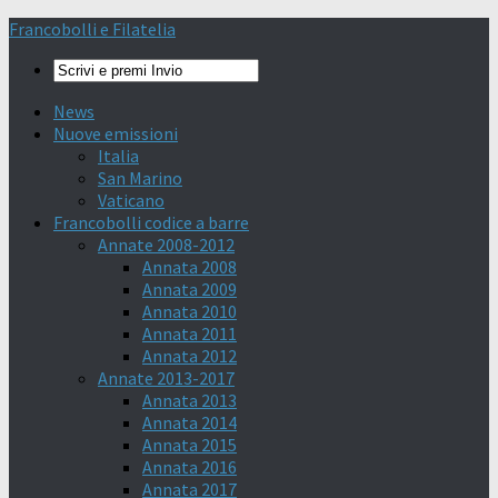
Francobolli e Filatelia
News
Nuove emissioni
Italia
San Marino
Vaticano
Francobolli codice a barre
Annate 2008-2012
Annata 2008
Annata 2009
Annata 2010
Annata 2011
Annata 2012
Annate 2013-2017
Annata 2013
Annata 2014
Annata 2015
Annata 2016
Annata 2017