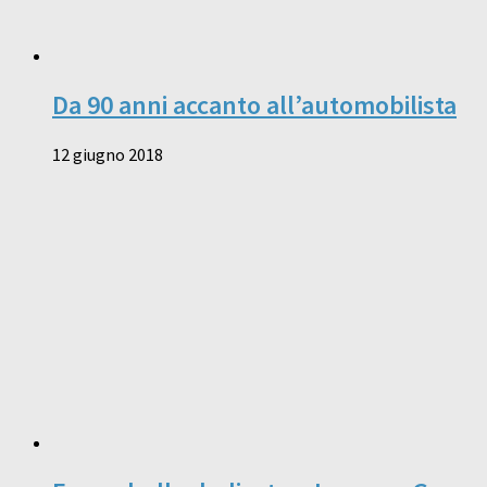
Da 90 anni accanto all’automobilista
12 giugno 2018