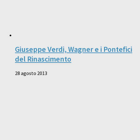
Giuseppe Verdi, Wagner e i Pontefici
del Rinascimento
28 agosto 2013