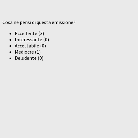
Cosa ne pensi di questa emissione?
Eccellente
(
3
)
Interessante
(
0
)
Accettabile
(
0
)
Mediocre
(
1
)
Deludente
(
0
)