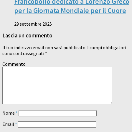
Francobollo dedicato a Lorenzo Greco
per la Giornata Mondiale per il Cuore
29 settembre 2025
Lascia un commento
Il tuo indirizzo email non sarà pubblicato.
I campi obbligatori
sono contrassegnati
*
Commento
Nome
*
Email
*