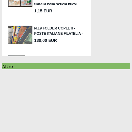
Altro