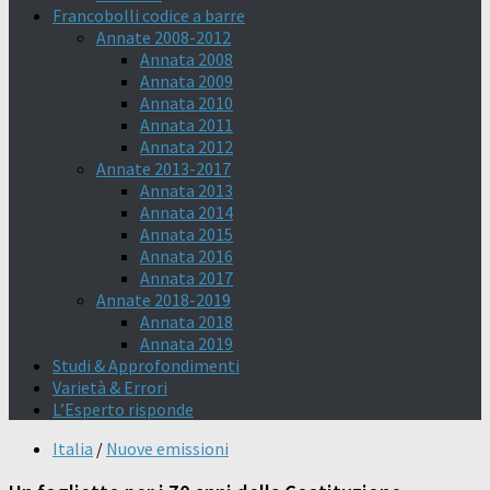
Francobolli codice a barre
Annate 2008-2012
Annata 2008
Annata 2009
Annata 2010
Annata 2011
Annata 2012
Annate 2013-2017
Annata 2013
Annata 2014
Annata 2015
Annata 2016
Annata 2017
Annate 2018-2019
Annata 2018
Annata 2019
Studi & Approfondimenti
Varietà & Errori
L’Esperto risponde
Italia
/
Nuove emissioni