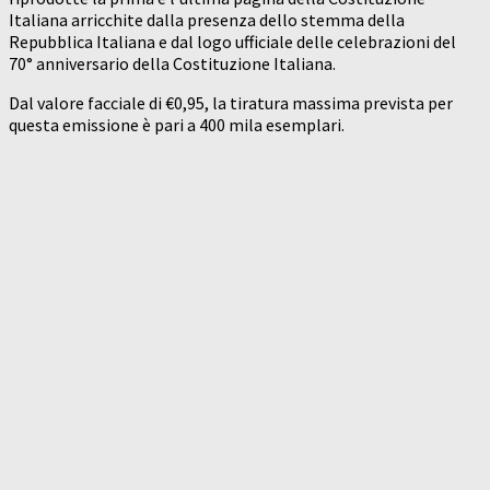
Italiana arricchite dalla presenza dello stemma della
Repubblica Italiana e dal logo ufficiale delle celebrazioni del
70° anniversario della Costituzione Italiana.
Dal valore facciale di €0,95, la tiratura massima prevista per
questa emissione è pari a 400 mila esemplari.