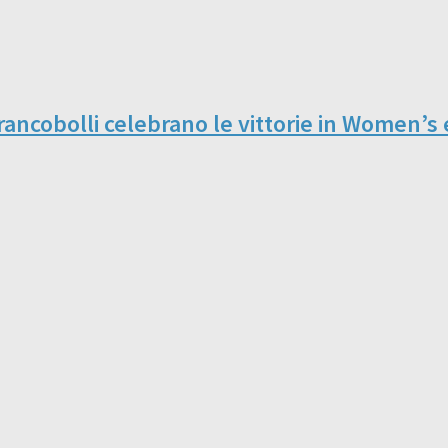
francobolli celebrano le vittorie in Women’