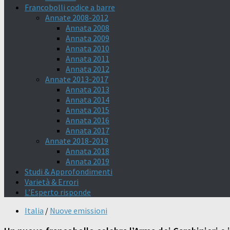
Francobolli codice a barre
Annate 2008-2012
Annata 2008
Annata 2009
Annata 2010
Annata 2011
Annata 2012
Annate 2013-2017
Annata 2013
Annata 2014
Annata 2015
Annata 2016
Annata 2017
Annate 2018-2019
Annata 2018
Annata 2019
Studi & Approfondimenti
Varietà & Errori
L’Esperto risponde
Italia
/
Nuove emissioni