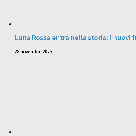
Luna Rossa entra nella storia: i nuovi 
28 novembre 2025