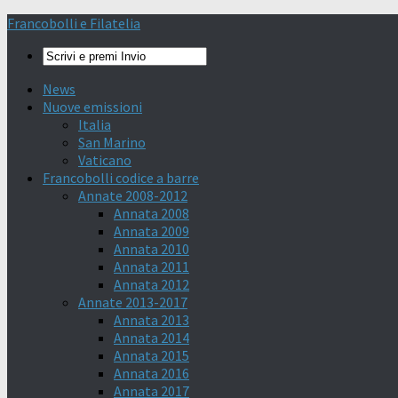
Francobolli e Filatelia
News
Nuove emissioni
Italia
San Marino
Vaticano
Francobolli codice a barre
Annate 2008-2012
Annata 2008
Annata 2009
Annata 2010
Annata 2011
Annata 2012
Annate 2013-2017
Annata 2013
Annata 2014
Annata 2015
Annata 2016
Annata 2017