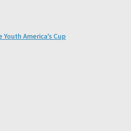
s e Youth America’s Cup