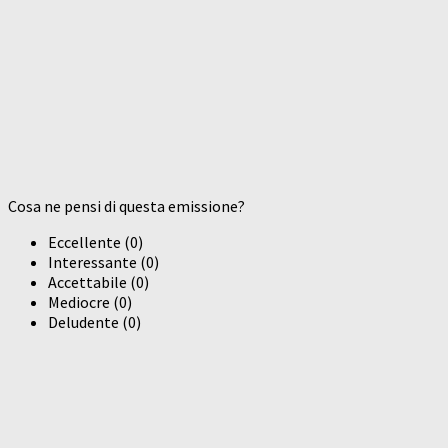
Cosa ne pensi di questa emissione?
Eccellente
(
0
)
Interessante
(
0
)
Accettabile
(
0
)
Mediocre
(
0
)
Deludente
(
0
)