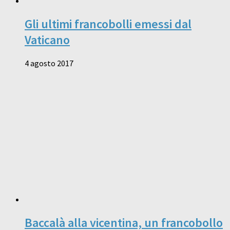
Gli ultimi francobolli emessi dal
Vaticano
4 agosto 2017
Baccalà alla vicentina, un francobollo