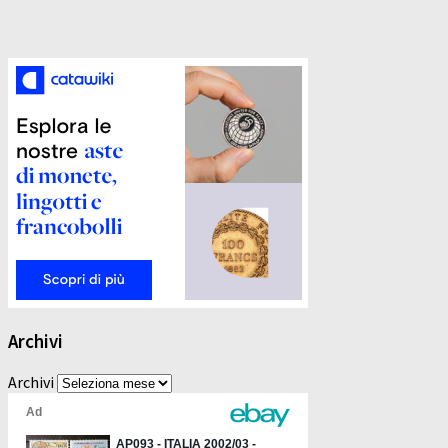
Archivi
Archivi