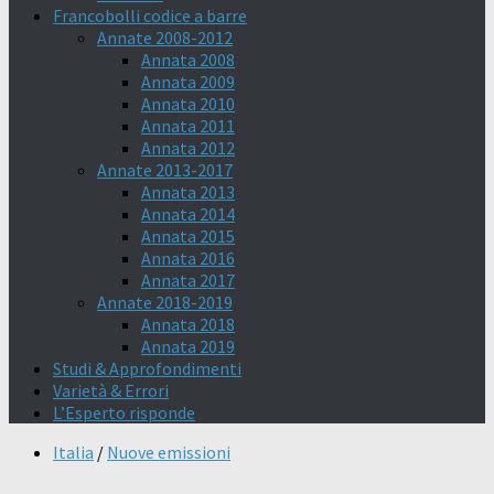
Francobolli codice a barre
Annate 2008-2012
Annata 2008
Annata 2009
Annata 2010
Annata 2011
Annata 2012
Annate 2013-2017
Annata 2013
Annata 2014
Annata 2015
Annata 2016
Annata 2017
Annate 2018-2019
Annata 2018
Annata 2019
Studi & Approfondimenti
Varietà & Errori
L’Esperto risponde
Italia
/
Nuove emissioni