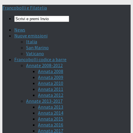
Francobolli e Filatelia
News
Nuove emissioni
Italia
San Marino
Vaticano
Francobolli codice a barre
Annate 2008-2012
Annata 2008
Annata 2009
Annata 2010
Annata 2011
Annata 2012
Annate 2013-2017
Annata 2013
Annata 2014
Annata 2015
Annata 2016
Annata 2017