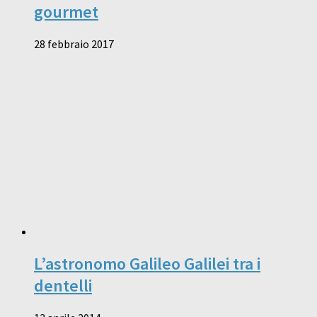
gourmet
28 febbraio 2017
L’astronomo Galileo Galilei tra i
dentelli