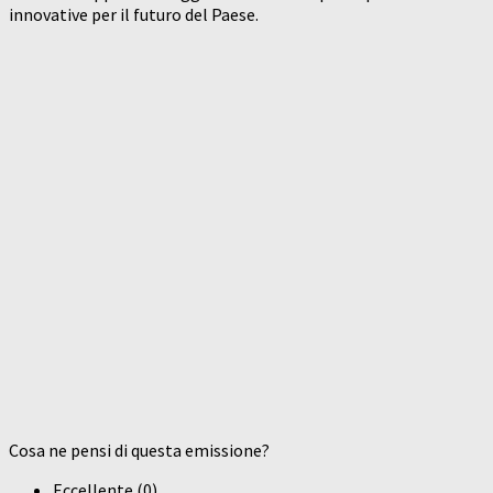
innovative per il futuro del Paese.
Cosa ne pensi di questa emissione?
Eccellente
(
0
)