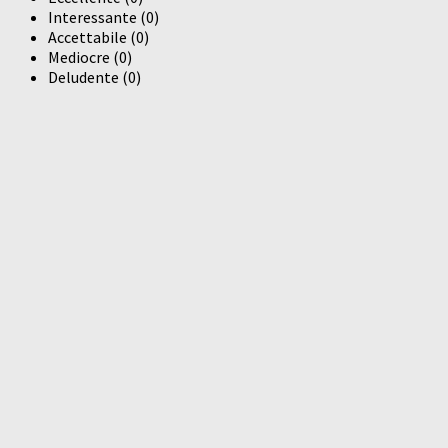
Interessante
(
0
)
Accettabile
(
0
)
Mediocre
(
0
)
Deludente
(
0
)