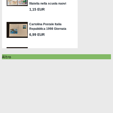
Altro