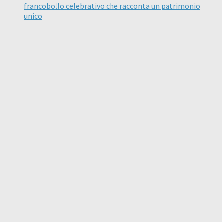
francobollo celebrativo che racconta un patrimonio
unico