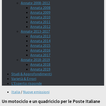
Annate 2008-2012
Annata 2008
Annata 2009
Annata 2010
Annata 2011
Annata 2012
Annate 2013-2017
Annata 2013
Annata 2014
Annata 2015
Annata 2016
Annata 2017
Annate 2018-2019
Annata 2018
Annata 2019
Studi & Approfondimenti
Varietà & Errori
L’Esperto risponde
Italia
/
Nuove emissioni
Un motociclo e un quadriciclo per le Poste Italiane