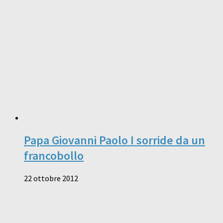
Papa Giovanni Paolo I sorride da un
francobollo
22 ottobre 2012