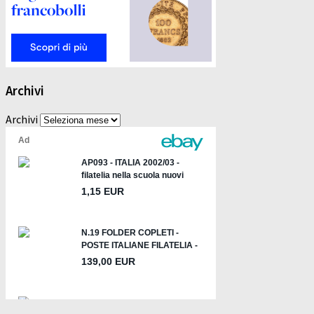
Archivi
Archivi