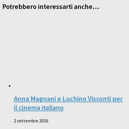
Potrebbero interessarti anche...
Anna Magnani e Luchino Visconti per
il cinema italiano
2 settembre 2016