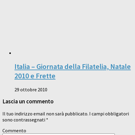
Italia – Giornata della Filatelia, Natale
2010 e Frette
29 ottobre 2010
Lascia un commento
Il tuo indirizzo email non sarà pubblicato.
I campi obbligatori
sono contrassegnati
*
Commento