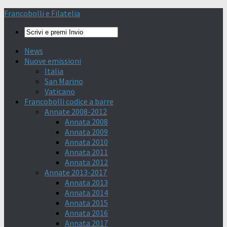
Francobolli e Filatelia
News
Nuove emissioni
Italia
San Marino
Vaticano
Francobolli codice a barre
Annate 2008-2012
Annata 2008
Annata 2009
Annata 2010
Annata 2011
Annata 2012
Annate 2013-2017
Annata 2013
Annata 2014
Annata 2015
Annata 2016
Annata 2017