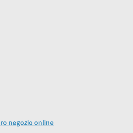
tro negozio online