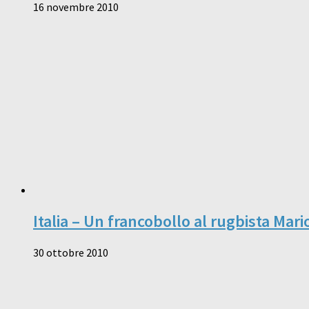
16 novembre 2010
Italia – Un francobollo al rugbista Mar
30 ottobre 2010