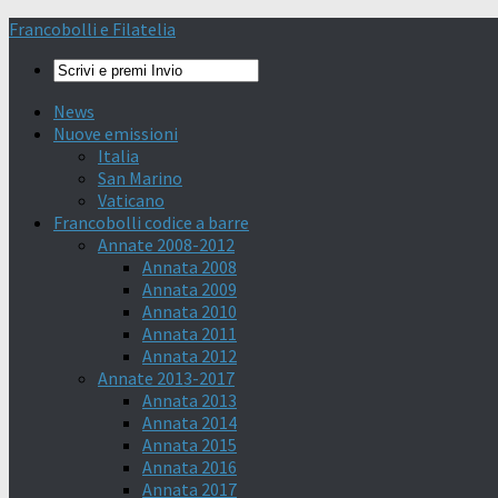
Francobolli e Filatelia
News
Nuove emissioni
Italia
San Marino
Vaticano
Francobolli codice a barre
Annate 2008-2012
Annata 2008
Annata 2009
Annata 2010
Annata 2011
Annata 2012
Annate 2013-2017
Annata 2013
Annata 2014
Annata 2015
Annata 2016
Annata 2017