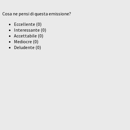
Cosa ne pensi di questa emissione?
Eccellente
(
0
)
Interessante
(
0
)
Accettabile
(
0
)
Mediocre
(
0
)
Deludente
(
0
)