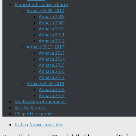
Francobolli codice a barre
Annate 2008-2012
Annata 2008
Annata 2009
Annata 2010
Annata 2011
Annata 2012
Annate 2013-2017
Annata 2013
Annata 2014
Annata 2015
Annata 2016
Annata 2017
Annate 2018-2019
Annata 2018
Annata 2019
Studi & Approfondimenti
Varietà & Errori
L’Esperto risponde
Italia
/
Nuove emissioni