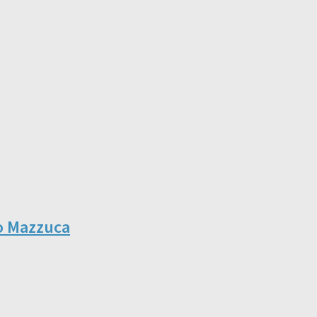
io Mazzuca