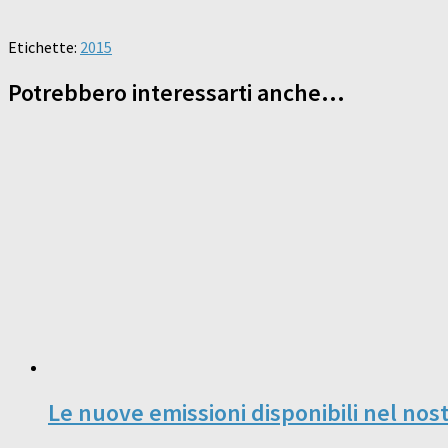
Etichette:
2015
Potrebbero interessarti anche...
Le nuove emissioni disponibili nel nos