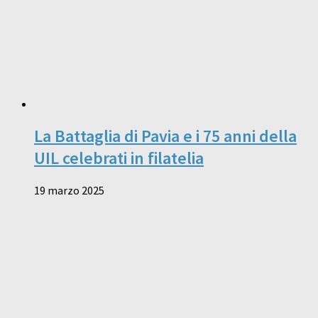
La Battaglia di Pavia e i 75 anni della
UIL celebrati in filatelia
19 marzo 2025