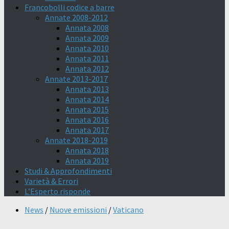
Francobolli codice a barre
Annate 2008-2012
Annata 2008
Annata 2009
Annata 2010
Annata 2011
Annata 2012
Annate 2013-2017
Annata 2013
Annata 2014
Annata 2015
Annata 2016
Annata 2017
Annate 2018-2019
Annata 2018
Annata 2019
Studi & Approfondimenti
Varietà & Errori
L’Esperto risponde
News
/
Nuove emissioni
/
Vaticano