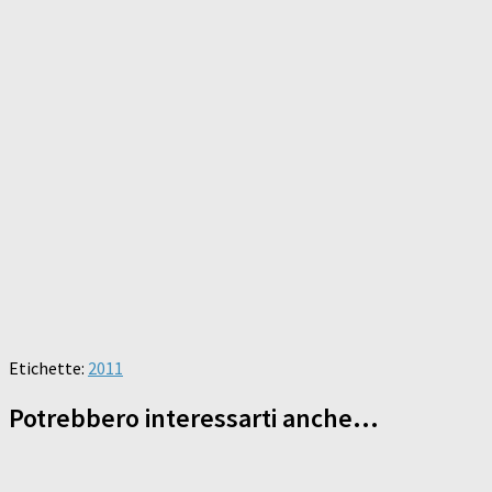
Etichette:
2011
Potrebbero interessarti anche...