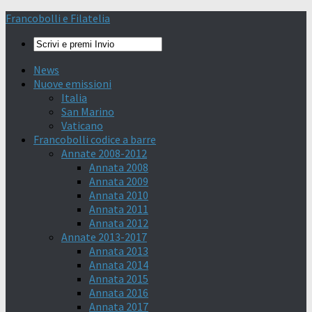
Francobolli e Filatelia
News
Nuove emissioni
Italia
San Marino
Vaticano
Francobolli codice a barre
Annate 2008-2012
Annata 2008
Annata 2009
Annata 2010
Annata 2011
Annata 2012
Annate 2013-2017
Annata 2013
Annata 2014
Annata 2015
Annata 2016
Annata 2017