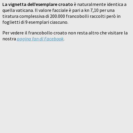
La vignetta dell’esemplare croato
è naturalmente identica a
quella vaticana. Il valore facciale è pari a kn 7,10 per una
tiratura complessiva di 200.000 francobolli raccolti però in
foglietti di 9 esemplari ciascuno.
Per vedere il francobollo croato non resta altro che visitare la
nostra
pagina fan di Facebook
.