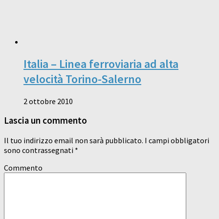
Italia – Linea ferroviaria ad alta
velocità Torino-Salerno
2 ottobre 2010
Lascia un commento
Il tuo indirizzo email non sarà pubblicato.
I campi obbligatori
sono contrassegnati
*
Commento