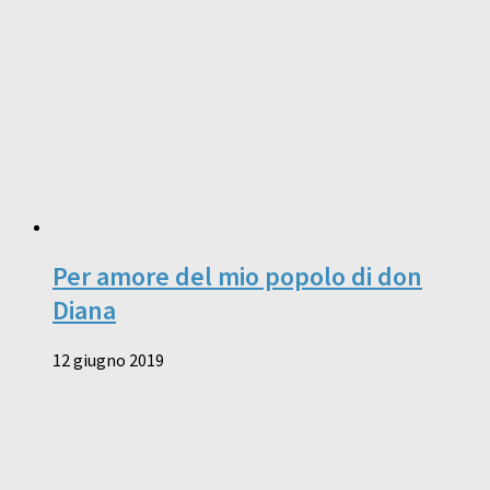
Per amore del mio popolo di don
Diana
12 giugno 2019