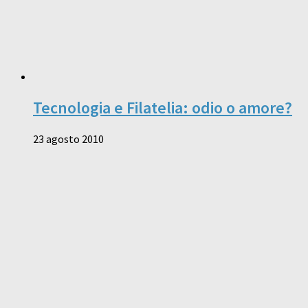
Tecnologia e Filatelia: odio o amore?
23 agosto 2010