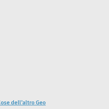
Cose dell’altro Geo