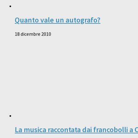
Quanto vale un autografo?
18 dicembre 2010
La musica raccontata dai francobolli a 