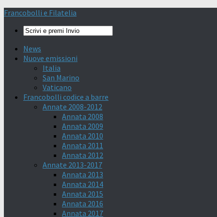
Francobolli e Filatelia
News
Nuove emissioni
Italia
San Marino
Vaticano
Francobolli codice a barre
Annate 2008-2012
Annata 2008
Annata 2009
Annata 2010
Annata 2011
Annata 2012
Annate 2013-2017
Annata 2013
Annata 2014
Annata 2015
Annata 2016
Annata 2017