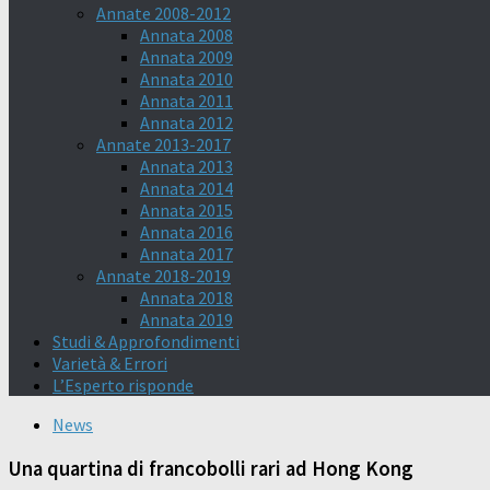
Annate 2008-2012
Annata 2008
Annata 2009
Annata 2010
Annata 2011
Annata 2012
Annate 2013-2017
Annata 2013
Annata 2014
Annata 2015
Annata 2016
Annata 2017
Annate 2018-2019
Annata 2018
Annata 2019
Studi & Approfondimenti
Varietà & Errori
L’Esperto risponde
News
Una quartina di francobolli rari ad Hong Kong