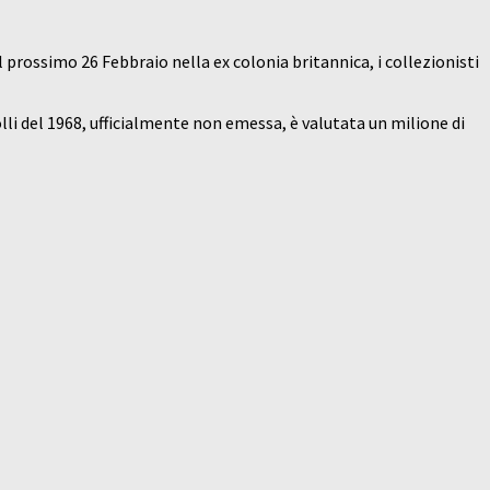
prossimo 26 Febbraio nella ex colonia britannica, i collezionisti
olli del 1968, ufficialmente non emessa, è valutata un milione di