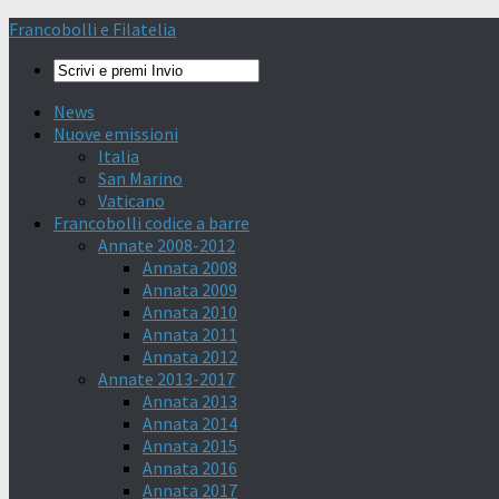
Francobolli e Filatelia
News
Nuove emissioni
Italia
San Marino
Vaticano
Francobolli codice a barre
Annate 2008-2012
Annata 2008
Annata 2009
Annata 2010
Annata 2011
Annata 2012
Annate 2013-2017
Annata 2013
Annata 2014
Annata 2015
Annata 2016
Annata 2017