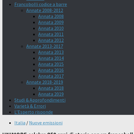
Francobolli codice a barre
Annate 2008-2012
Annata 2008
Annata 2009
Annata 2010
Annata 2011
Annata 2012
Annate 2013-2017
Annata 2013
Annata 2014
Annata 2015
Annata 2016
Annata 2017
Annate 2018-2019
Annata 2018
Annata 2019
Studi & Approfondimenti
Varietà & Errori
L’Esperto risponde
Italia
/
Nuove emissioni