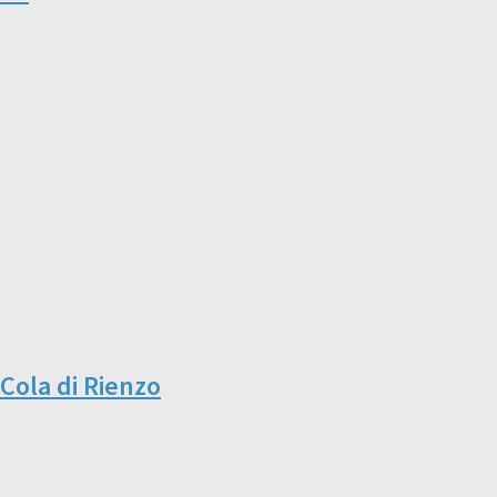
 Cola di Rienzo