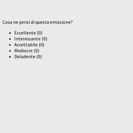
Cosa ne pensi di questa emissione?
Eccellente
(
0
)
Interessante
(
0
)
Accettabile
(
0
)
Mediocre
(
0
)
Deludente
(
0
)