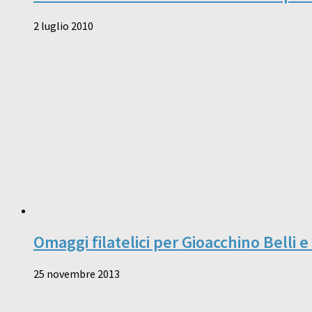
2 luglio 2010
Omaggi filatelici per Gioacchino Belli e
25 novembre 2013