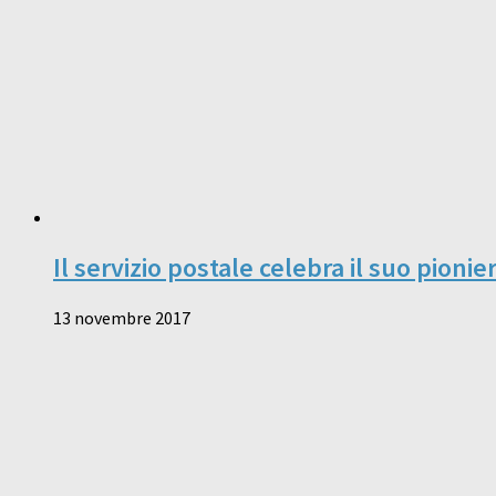
Il servizio postale celebra il suo pionie
13 novembre 2017