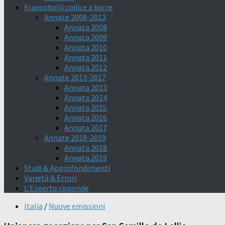
Francobolli codice a barre
Annate 2008-2012
Annata 2008
Annata 2009
Annata 2010
Annata 2011
Annata 2012
Annate 2013-2017
Annata 2013
Annata 2014
Annata 2015
Annata 2016
Annata 2017
Annate 2018-2019
Annata 2018
Annata 2019
Studi & Approfondimenti
Varietà & Errori
L’Esperto risponde
Italia
/
Nuove emissioni