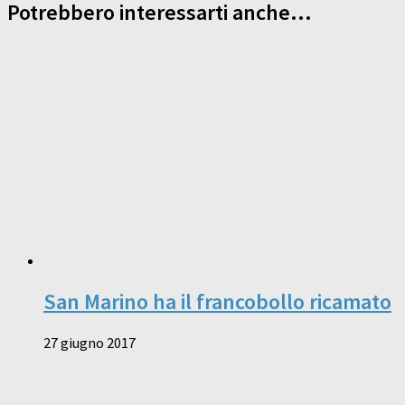
Potrebbero interessarti anche...
San Marino ha il francobollo ricamato
27 giugno 2017