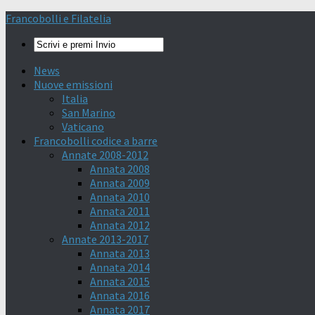
Francobolli e Filatelia
News
Nuove emissioni
Italia
San Marino
Vaticano
Francobolli codice a barre
Annate 2008-2012
Annata 2008
Annata 2009
Annata 2010
Annata 2011
Annata 2012
Annate 2013-2017
Annata 2013
Annata 2014
Annata 2015
Annata 2016
Annata 2017