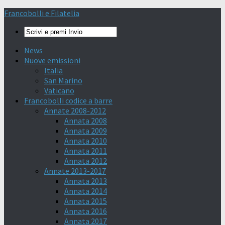
Francobolli e Filatelia
News
Nuove emissioni
Italia
San Marino
Vaticano
Francobolli codice a barre
Annate 2008-2012
Annata 2008
Annata 2009
Annata 2010
Annata 2011
Annata 2012
Annate 2013-2017
Annata 2013
Annata 2014
Annata 2015
Annata 2016
Annata 2017