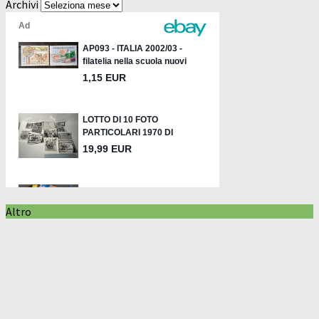
Archivi
Altro