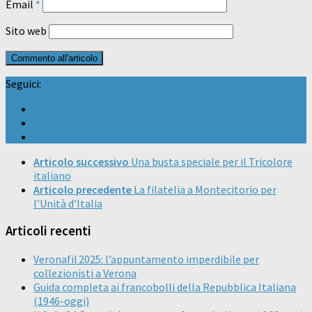
Email
*
Sito web
Seguici:
Articolo successivo
Una busta speciale per il Tricolore
italiano
Articolo precedente
La filatelia a Montecitorio per
l’Unità d’Italia
Articoli recenti
Veronafil 2025: l’appuntamento imperdibile per
collezionisti a Verona
Guida completa ai francobolli della Repubblica Italiana
(1946-oggi)