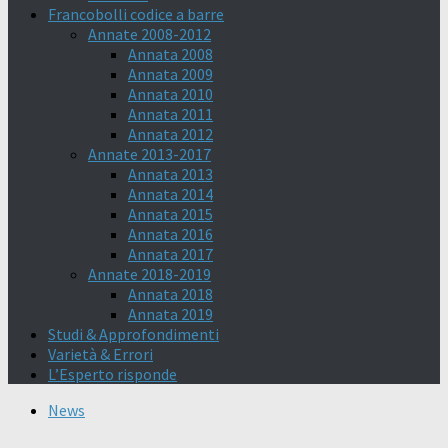
Francobolli codice a barre
Annate 2008-2012
Annata 2008
Annata 2009
Annata 2010
Annata 2011
Annata 2012
Annate 2013-2017
Annata 2013
Annata 2014
Annata 2015
Annata 2016
Annata 2017
Annate 2018-2019
Annata 2018
Annata 2019
Studi & Approfondimenti
Varietà & Errori
L’Esperto risponde
News