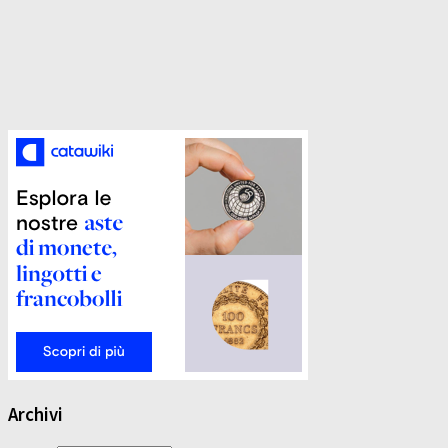
Archivi