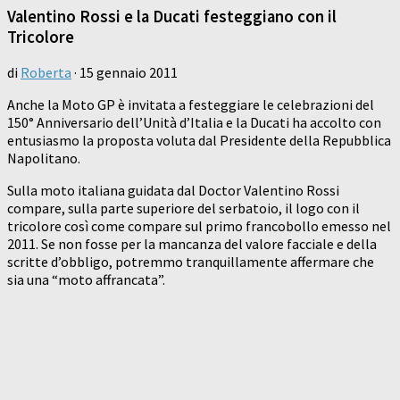
Valentino Rossi e la Ducati festeggiano con il
Tricolore
di
Roberta
·
15 gennaio 2011
Anche la Moto GP è invitata a festeggiare le celebrazioni del
150° Anniversario dell’Unità d’Italia e la Ducati ha accolto con
entusiasmo la proposta voluta dal Presidente della Repubblica
Napolitano.
Sulla moto italiana guidata dal Doctor Valentino Rossi
compare, sulla parte superiore del serbatoio, il logo con il
tricolore così come compare sul primo francobollo emesso nel
2011. Se non fosse per la mancanza del valore facciale e della
scritte d’obbligo, potremmo tranquillamente affermare che
sia una “moto affrancata”.