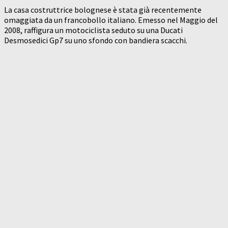
La casa costruttrice bolognese è stata già recentemente
omaggiata da un francobollo italiano. Emesso nel Maggio del
2008, raffigura un motociclista seduto su una Ducati
Desmosedici Gp7 su uno sfondo con bandiera scacchi.