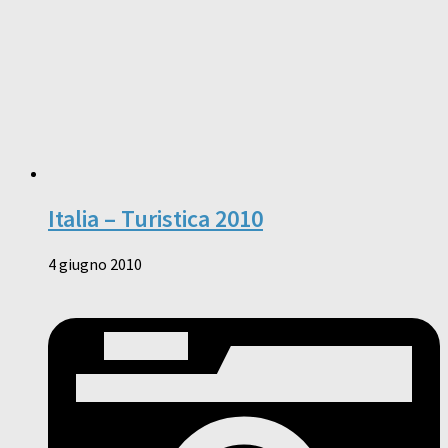
Italia – Turistica 2010
4 giugno 2010