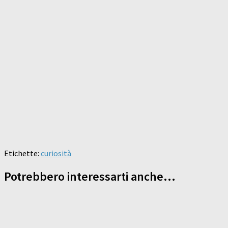
Etichette:
curiosità
Potrebbero interessarti anche...