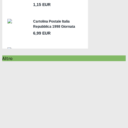
Altro