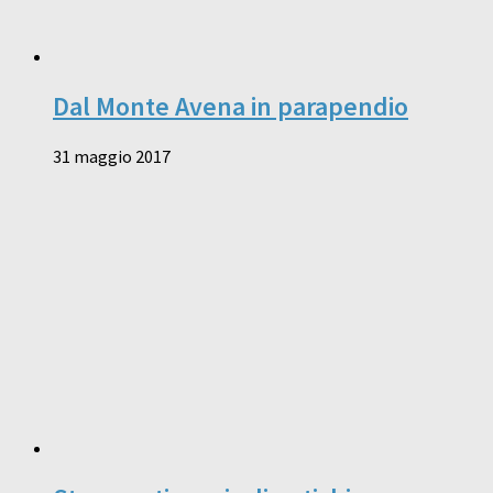
Dal Monte Avena in parapendio
31 maggio 2017