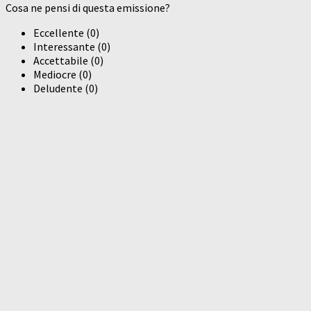
Cosa ne pensi di questa emissione?
Eccellente
(
0
)
Interessante
(
0
)
Accettabile
(
0
)
Mediocre
(
0
)
Deludente
(
0
)