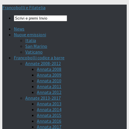
Francobolli e Filatelia
News
Nuove emissioni
Italia
San Marino
Vaticano
Francobolli codice a barre
Annate 2008-2012
Annata 2008
Annata 2009
Annata 2010
Annata 2011
Annata 2012
Annate 2013-2017
Annata 2013
Annata 2014
Annata 2015
Annata 2016
Annata 2017