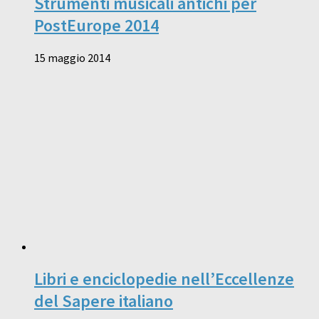
Strumenti musicali antichi per
PostEurope 2014
15 maggio 2014
Libri e enciclopedie nell’Eccellenze
del Sapere italiano