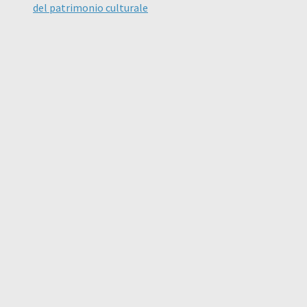
del patrimonio culturale