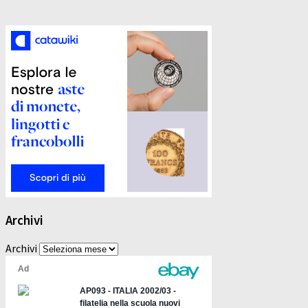
Archivi
Archivi