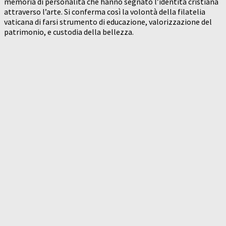
memoria di personalità che hanno segnato l’identità cristiana
attraverso l’arte. Si conferma così la volontà della filatelia
vaticana di farsi strumento di educazione, valorizzazione del
patrimonio, e custodia della bellezza.