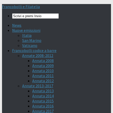
Francobolli e Filatelia
News
Nuove emissioni
Italia
San Marino
Vaticano
Francobolli codice a barre
Annate 2008-2012
Annata 2008
Annata 2009
Annata 2010
Annata 2011
Annata 2012
Annate 2013-2017
Annata 2013
Annata 2014
Annata 2015
Annata 2016
Annata 2017