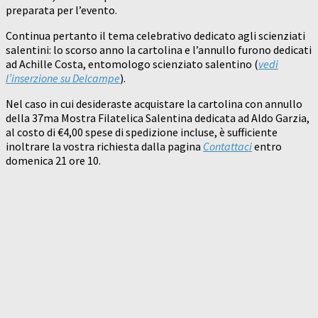
preparata per l’evento.
Continua pertanto il tema celebrativo dedicato agli scienziati
salentini: lo scorso anno la cartolina e l’annullo furono dedicati
ad Achille Costa, entomologo scienziato salentino (
vedi
l’inserzione su Delcampe
).
Nel caso in cui desideraste acquistare la cartolina con annullo
della 37ma Mostra Filatelica Salentina dedicata ad Aldo Garzia,
al costo di €4,00 spese di spedizione incluse, è sufficiente
inoltrare la vostra richiesta dalla pagina
Contattaci
entro
domenica 21 ore 10.