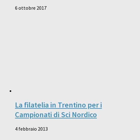
6 ottobre 2017
La filatelia in Trentino per i
Campionati di Sci Nordico
4 febbraio 2013