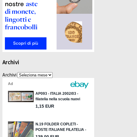
Archivi
Archivi