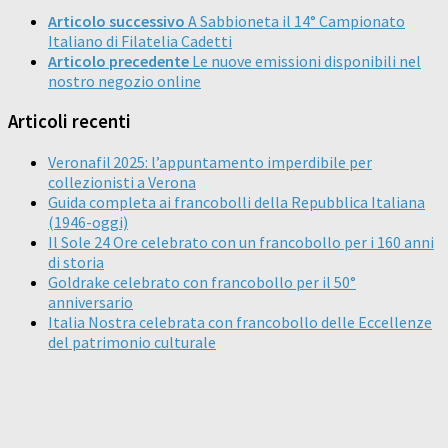
Articolo successivo
A Sabbioneta il 14° Campionato
Italiano di Filatelia Cadetti
Articolo precedente
Le nuove emissioni disponibili nel
nostro negozio online
Articoli recenti
Veronafil 2025: l’appuntamento imperdibile per
collezionisti a Verona
Guida completa ai francobolli della Repubblica Italiana
(1946-oggi)
Il Sole 24 Ore celebrato con un francobollo per i 160 anni
di storia
Goldrake celebrato con francobollo per il 50°
anniversario
Italia Nostra celebrata con francobollo delle Eccellenze
del patrimonio culturale