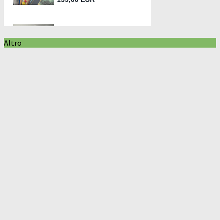
Altro