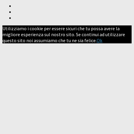
Utilizziamo i cookie per essere sicuri che tu possa avere la
migliore esperienza sul nostro sito. Se continui ad utilizzare
questo sito noi assumiamo che tu ne sia felice.
Ok