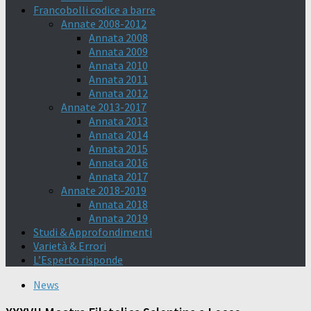
Francobolli codice a barre
Annate 2008-2012
Annata 2008
Annata 2009
Annata 2010
Annata 2011
Annata 2012
Annate 2013-2017
Annata 2013
Annata 2014
Annata 2015
Annata 2016
Annata 2017
Annate 2018-2019
Annata 2018
Annata 2019
Studi & Approfondimenti
Varietà & Errori
L’Esperto risponde
News